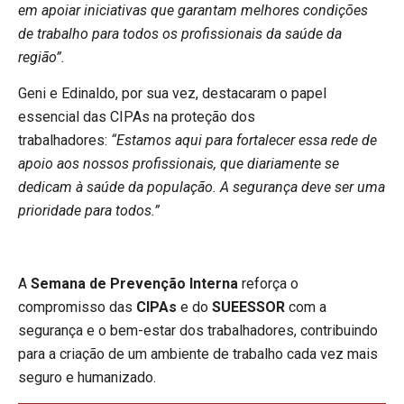
em apoiar iniciativas que garantam melhores condições
de trabalho para todos os profissionais da saúde da
região
”
.
Geni e Edinaldo, por sua vez, destacaram
o papel
essencial das
CIPAs
na proteção dos
trabalhadores:
“Estamos aqui para fortalecer essa rede de
apoio aos nossos profissionais, que diariamente se
dedicam à saúde da população. A segurança deve ser uma
prioridade para todos.”
A
Semana de Prevenção Interna
reforça o
compromisso das
CIPAs
e do
SUEESSOR
com a
segurança e o bem-estar dos trabalhadores, contribuindo
para a criação de um ambiente de trabalho cada vez mais
seguro e humanizado.