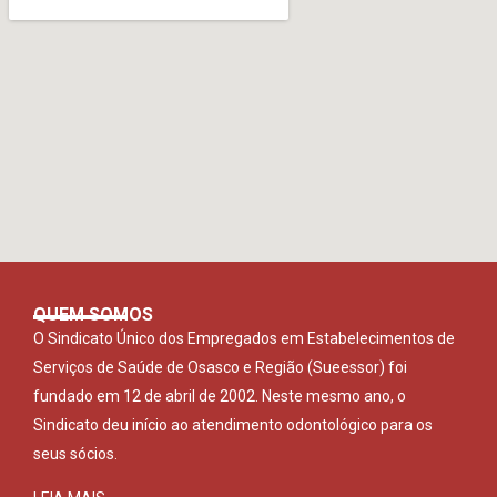
QUEM SOMOS
O Sindicato Único dos Empregados em Estabelecimentos de
Serviços de Saúde de Osasco e Região (Sueessor) foi
fundado em 12 de abril de 2002. Neste mesmo ano, o
Sindicato deu início ao atendimento odontológico para os
seus sócios.