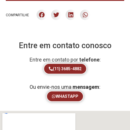
COMPARTILHE
Entre em contato conosco
Entre em contato por
telefone
:
(11) 3685-4882
Ou envie-nos uma
mensagem
:
WHASTAPP