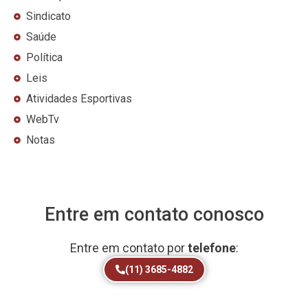
Sindicato
Saúde
Política
Leis
Atividades Esportivas
WebTv
Notas
Entre em contato conosco
Entre em contato por
telefone
:
(11) 3685-4882