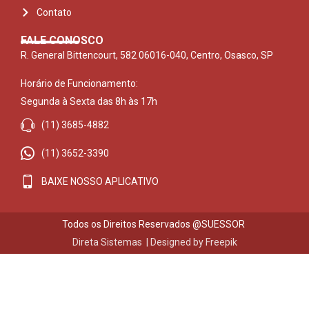
Contato
FALE CONOSCO
R. General Bittencourt, 582 06016-040, Centro, Osasco, SP
Horário de Funcionamento:
Segunda à Sexta das 8h às 17h
(11) 3685-4882
(11) 3652-3390
BAIXE NOSSO APLICATIVO
Todos os Direitos Reservados @SUESSOR
Direta Sistemas |
Designed by Freepik