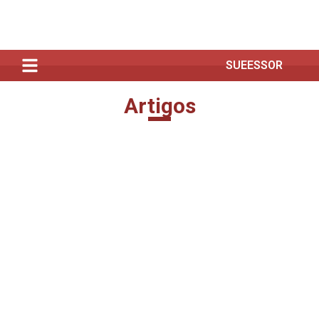
SUEESSOR
Artigos