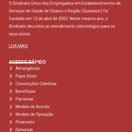
O Sindicato Único dos Empregados em Estabelecimentos de
Serviços de Saúde de Osasco e Região (Sueessor) foi
fundado em 12 de abril de 2002. Neste mesmo ano, o
Sindicato deu início ao atendimento odontológico para os
seus sócios.
LEIA MAIS
ACESSO RÁPIDO
Abrangência
Fique Sócio
Convenções Coletivas
Benefícios
Parcerias
Modelo de Acordo
Modelo de Oposição
Financeiro
Denuncie