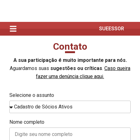
SUEESSOR
Contato
A sua participação é muito importante para nós.
Aguardamos suas
sugestões ou críticas
.
Caso queira
fazer uma denúncia clique aqui.
Selecione o assunto
Nome completo