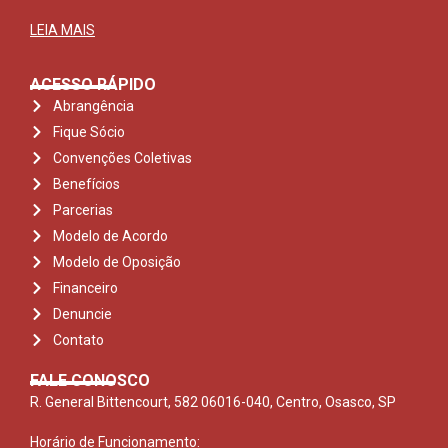
LEIA MAIS
ACESSO RÁPIDO
Abrangência
Fique Sócio
Convenções Coletivas
Benefícios
Parcerias
Modelo de Acordo
Modelo de Oposição
Financeiro
Denuncie
Contato
FALE CONOSCO
R. General Bittencourt, 582 06016-040, Centro, Osasco, SP
Horário de Funcionamento: