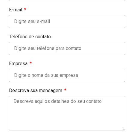
E-mail
Telefone de contato
Empresa
Descreva sua mensagem