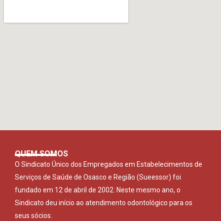
QUEM SOMOS
O Sindicato Único dos Empregados em Estabelecimentos de
Serviços de Saúde de Osasco e Região (Sueessor) foi
fundado em 12 de abril de 2002. Neste mesmo ano, o
Sindicato deu início ao atendimento odontológico para os
seus sócios.