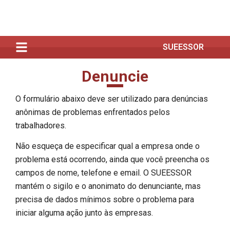
SUEESSOR
Denuncie
O formulário abaixo deve ser utilizado para denúncias
anônimas de problemas enfrentados pelos
trabalhadores.
Não esqueça de especificar qual a empresa onde o
problema está ocorrendo, ainda que você preencha os
campos de nome, telefone e email. O SUEESSOR
mantém o sigilo e o anonimato do denunciante, mas
precisa de dados mínimos sobre o problema para
iniciar alguma ação junto às empresas.