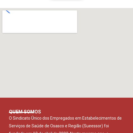
QUEM SOMOS
O Sindicato Único dos Empregados em Estabelecimentos de
Serviços de Saúde de Osasco e Região (Sueessor) foi