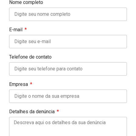
Nome completo
E-mail
Telefone de contato
Empresa
Detalhes da denúncia