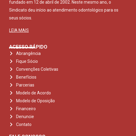
fundado em 12 de abril de 2002. Neste mesmo ano, o
Sindicato deu início ao atendimento odontológico para os
seus sócios.
LEIA MAIS
ACESSO RÁPIDO
Abrangência
Fique Sócio
Convenções Coletivas
Benefícios
Parcerias
Modelo de Acordo
Modelo de Oposição
Financeiro
Denuncie
Contato