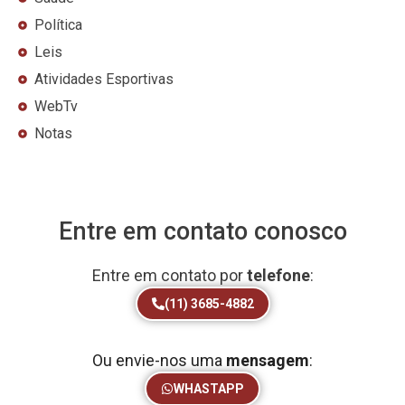
Política
Leis
Atividades Esportivas
WebTv
Notas
Entre em contato conosco
Entre em contato por
telefone
:
(11) 3685-4882
Ou envie-nos uma
mensagem
:
WHASTAPP