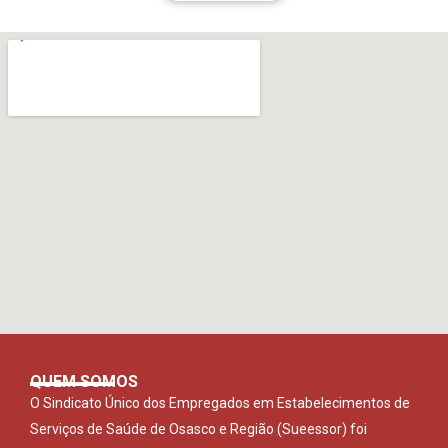
QUEM SOMOS
O Sindicato Único dos Empregados em Estabelecimentos de
Serviços de Saúde de Osasco e Região (Sueessor) foi