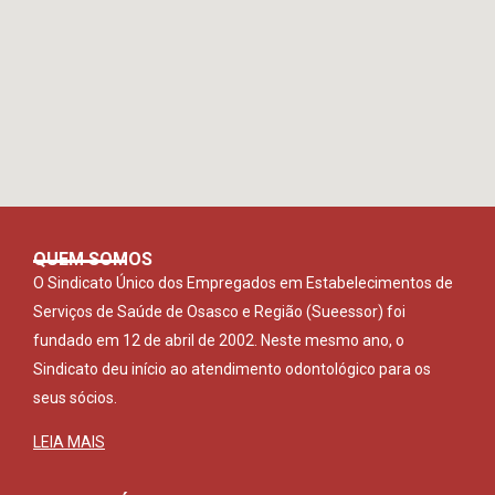
QUEM SOMOS
O Sindicato Único dos Empregados em Estabelecimentos de
Serviços de Saúde de Osasco e Região (Sueessor) foi
fundado em 12 de abril de 2002. Neste mesmo ano, o
Sindicato deu início ao atendimento odontológico para os
seus sócios.
LEIA MAIS