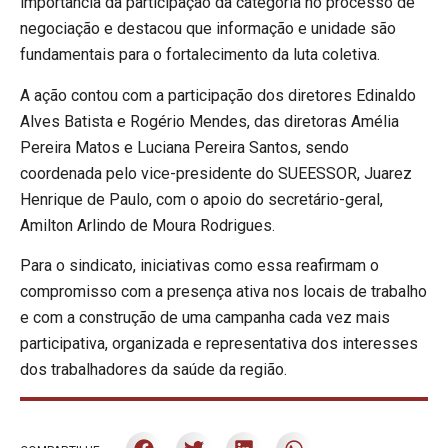
importância da participação da categoria no processo de
negociação e destacou que informação e unidade são
fundamentais para o fortalecimento da luta coletiva.
A ação contou com a participação dos diretores Edinaldo
Alves Batista e Rogério Mendes, das diretoras Amélia
Pereira Matos e Luciana Pereira Santos, sendo
coordenada pelo vice-presidente do SUEESSOR, Juarez
Henrique de Paulo, com o apoio do secretário-geral,
Amilton Arlindo de Moura Rodrigues.
Para o sindicato, iniciativas como essa reafirmam o
compromisso com a presença ativa nos locais de trabalho
e com a construção de uma campanha cada vez mais
participativa, organizada e representativa dos interesses
dos trabalhadores da saúde da região.