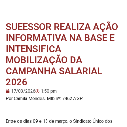
SUEESSOR REALIZA AÇÃO
INFORMATIVA NA BASE E
INTENSIFICA
MOBILIZAÇÃO DA
CAMPANHA SALARIAL
2026
17/03/2026
1:50 pm
Por Camila Mendes, Mtb nº: 74627/SP.
Entre os dias 09 e 13 de março, o Sindicato Único dos