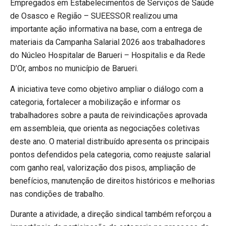
Empregados em Estabelecimentos de Serviços de Saúde
de Osasco e Região – SUEESSOR realizou uma
importante ação informativa na base, com a entrega de
materiais da Campanha Salarial 2026 aos trabalhadores
do Núcleo Hospitalar de Barueri – Hospitalis e da Rede
D’Or, ambos no município de Barueri.
A iniciativa teve como objetivo ampliar o diálogo com a
categoria, fortalecer a mobilização e informar os
trabalhadores sobre a pauta de reivindicações aprovada
em assembleia, que orienta as negociações coletivas
deste ano. O material distribuído apresenta os principais
pontos defendidos pela categoria, como reajuste salarial
com ganho real, valorização dos pisos, ampliação de
benefícios, manutenção de direitos históricos e melhorias
nas condições de trabalho.
Durante a atividade, a direção sindical também reforçou a