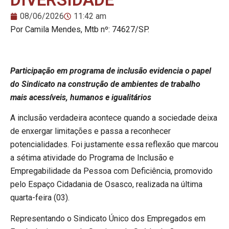
08/06/2026
11:42 am
Por Camila Mendes, Mtb nº: 74627/SP.
Participação em programa de inclusão evidencia o papel
do Sindicato na construção de ambientes de trabalho
mais acessíveis, humanos e igualitários
A inclusão verdadeira acontece quando a sociedade deixa
de enxergar limitações e passa a reconhecer
potencialidades. Foi justamente essa reflexão que marcou
a sétima atividade do Programa de Inclusão e
Empregabilidade da Pessoa com Deficiência, promovido
pelo Espaço Cidadania de Osasco, realizada na última
quarta-feira (03).
Representando o Sindicato Único dos Empregados em