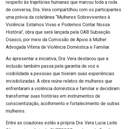
respeito às trajetórias humanas que marcou toda a roda
de conversa, Dra. Vera compartilhou com os participantes
uma prévia da coletânea “Mulheres Sobreviventes à
Violência: Estamos Vivas e Podemos Contar Nossa
História”, obra que será lançada pela OAB Subseção
Osasco, por meio da Comissão de Apoio à Mulher
Advogada Vítima de Violência Doméstica e Familiar.
Ao apresentar a iniciativa, Dra. Vera destacou que a
inclusão também passa pela garantia de voz e
visibilidade a pessoas que tiveram suas experiências
invisibilizadas. A obra reúne relatos de mulheres que
enfrentaram a violência doméstica e familiar e decidiram
transformar suas histórias em instrumentos de
conscientização, acolhimento e fortalecimento de outras
mulheres.
Entre as coautoras estão a própria Dra. Vera Lucia Leite