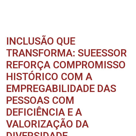
INCLUSÃO QUE
TRANSFORMA: SUEESSOR
REFORÇA COMPROMISSO
HISTÓRICO COM A
EMPREGABILIDADE DAS
PESSOAS COM
DEFICIÊNCIA E A
VALORIZAÇÃO DA
DIVERSIDADE