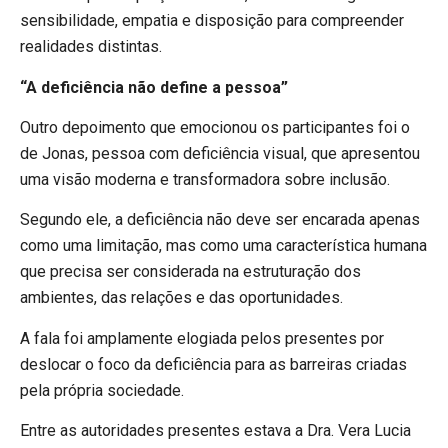
sensibilidade, empatia e disposição para compreender
realidades distintas.
“A deficiência não define a pessoa”
Outro depoimento que emocionou os participantes foi o
de Jonas, pessoa com deficiência visual, que apresentou
uma visão moderna e transformadora sobre inclusão.
Segundo ele, a deficiência não deve ser encarada apenas
como uma limitação, mas como uma característica humana
que precisa ser considerada na estruturação dos
ambientes, das relações e das oportunidades.
A fala foi amplamente elogiada pelos presentes por
deslocar o foco da deficiência para as barreiras criadas
pela própria sociedade.
Entre as autoridades presentes estava a Dra. Vera Lucia