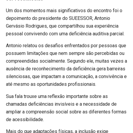
Um dos momentos mais significativos do encontro foi o
depoimento do presidente do SUEESSOR, Antonio
Gervásio Rodrigues, que compartilhou sua experiência
pessoal convivendo com uma deficiência auditiva parcial.
Antonio relatou os desafios enfrentados por pessoas que
possuem limitações que nem sempre são percebidas ou
compreendidas socialmente. Segundo ele, muitas vezes a
ausência de reconhecimento da deficiência gera barreiras
silenciosas, que impactam a comunicação, a convivência e
até mesmo as oportunidades profissionais.
Sua fala trouxe uma reflexão importante sobre as
chamadas deficiências invisíveis e a necessidade de
ampliar a compreensão social sobre as diferentes formas
de acessibilidade.
Mais do que adaptações físicas, a inclusão exige