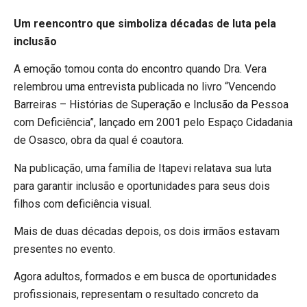
Um reencontro que simboliza décadas de luta pela
inclusão
A emoção tomou conta do encontro quando Dra. Vera
relembrou uma entrevista publicada no livro “Vencendo
Barreiras – Histórias de Superação e Inclusão da Pessoa
com Deficiência”, lançado em 2001 pelo Espaço Cidadania
de Osasco, obra da qual é coautora.
Na publicação, uma família de Itapevi relatava sua luta
para garantir inclusão e oportunidades para seus dois
filhos com deficiência visual.
Mais de duas décadas depois, os dois irmãos estavam
presentes no evento.
Agora adultos, formados e em busca de oportunidades
profissionais, representam o resultado concreto da