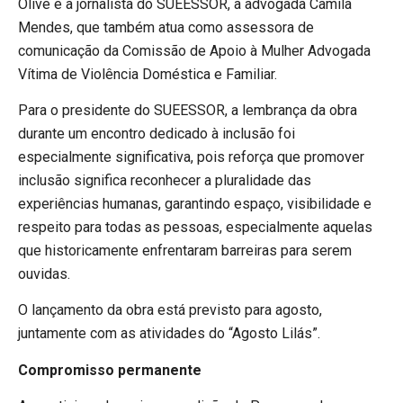
Olive e a jornalista do SUEESSOR, a advogada Camila
Mendes, que também atua como assessora de
comunicação da Comissão de Apoio à Mulher Advogada
Vítima de Violência Doméstica e Familiar.
Para o presidente do SUEESSOR, a lembrança da obra
durante um encontro dedicado à inclusão foi
especialmente significativa, pois reforça que promover
inclusão significa reconhecer a pluralidade das
experiências humanas, garantindo espaço, visibilidade e
respeito para todas as pessoas, especialmente aquelas
que historicamente enfrentaram barreiras para serem
ouvidas.
O lançamento da obra está previsto para agosto,
juntamente com as atividades do “Agosto Lilás”.
Compromisso permanente