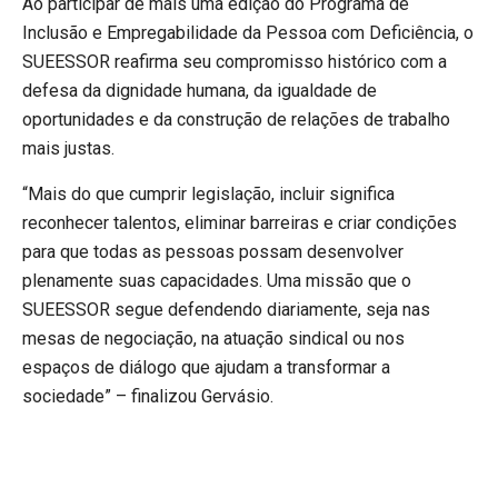
Ao participar de mais uma edição do Programa de
Inclusão e Empregabilidade da Pessoa com Deficiência, o
SUEESSOR reafirma seu compromisso histórico com a
defesa da dignidade humana, da igualdade de
oportunidades e da construção de relações de trabalho
mais justas.
“Mais do que cumprir legislação, incluir significa
reconhecer talentos, eliminar barreiras e criar condições
para que todas as pessoas possam desenvolver
plenamente suas capacidades. Uma missão que o
SUEESSOR segue defendendo diariamente, seja nas
mesas de negociação, na atuação sindical ou nos
espaços de diálogo que ajudam a transformar a
sociedade” – finalizou Gervásio.