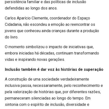
persistência familiar e das políticas de inclusão
defendidas ao longo dos anos.
Carlos Aparício Clemente, coordenador do Espaço
Cidadania, não escondeu a emoção ao reencontrar os
jovens que conheceu ainda crianças durante a produção
do livro.
O momento simbolizou o impacto de iniciativas que,
embora iniciadas há décadas, continuam transformando
vidas e inspirando novas gerações.
Inclusão também é dar voz às histórias de superação
A construção de uma sociedade verdadeiramente
inclusiva passa, necessariamente, pelo reconhecimento e
pela valorização de histórias que, por diferentes razões,
permaneceram silenciadas ao longo do tempo. Em
sintonia com o espírito de inclusão, diversidade e