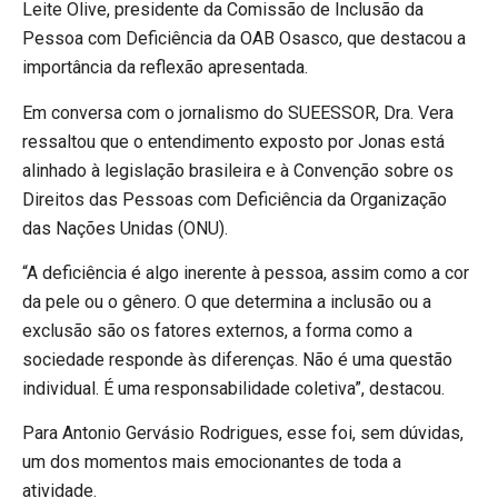
Leite Olive, presidente da Comissão de Inclusão da
Pessoa com Deficiência da OAB Osasco, que destacou a
importância da reflexão apresentada.
Em conversa com o jornalismo do SUEESSOR, Dra. Vera
ressaltou que o entendimento exposto por Jonas está
alinhado à legislação brasileira e à Convenção sobre os
Direitos das Pessoas com Deficiência da Organização
das Nações Unidas (ONU).
“A deficiência é algo inerente à pessoa, assim como a cor
da pele ou o gênero. O que determina a inclusão ou a
exclusão são os fatores externos, a forma como a
sociedade responde às diferenças. Não é uma questão
individual. É uma responsabilidade coletiva”, destacou.
Para Antonio Gervásio Rodrigues, esse foi, sem dúvidas,
um dos momentos mais emocionantes de toda a
atividade.