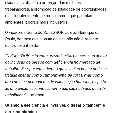
cláusulas voltadas à proteção das mulheres
trabalhadoras, à promoção da igualdade de oportunidades
e ao fortalecimento de mecanismos que garantam
ambientes laborais mais inclusivos.
O vice-presidente do SUEESSOR, Juarez Henrique de
Paulo, destaca que a pauta da inclusão não é recente
dentro da entidade.
“O SUEESSOR está entre os sindicatos pioneiros na defesa
da inclusão da pessoa com deficiência no mercado de
trabalho. Sempre entendemos que a inclusão não pode ser
tratada apenas como cumprimento de cotas, mas como
uma política permanente de valorização humana, respeito
às diferenças e reconhecimento das capacidades de cada
trabalhador” –
afirmou.
Quando a deficiência é invisível, o desafio também é
ser reconhecido