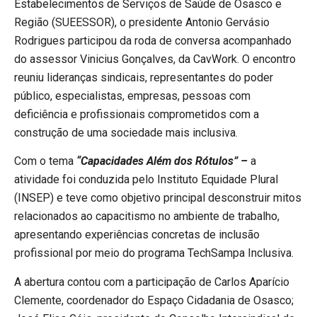
Estabelecimentos de Serviços de Saúde de Osasco e
Região (SUEESSOR), o presidente Antonio Gervásio
Rodrigues participou da roda de conversa acompanhado
do assessor Vinicius Gonçalves, da CavWork. O encontro
reuniu lideranças sindicais, representantes do poder
público, especialistas, empresas, pessoas com
deficiência e profissionais comprometidos com a
construção de uma sociedade mais inclusiva.
Com o tema
“Capacidades Além dos Rótulos” –
a
atividade foi conduzida pelo Instituto Equidade Plural
(INSEP) e teve como objetivo principal desconstruir mitos
relacionados ao capacitismo no ambiente de trabalho,
apresentando experiências concretas de inclusão
profissional por meio do programa TechSampa Inclusiva.
A abertura contou com a participação de Carlos Aparício
Clemente, coordenador do Espaço Cidadania de Osasco;