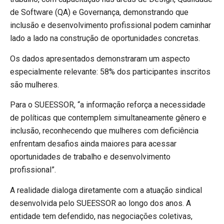
de Software (QA) e Governança, demonstrando que
inclusão e desenvolvimento profissional podem caminhar
lado a lado na construção de oportunidades concretas.
Os dados apresentados demonstraram um aspecto
especialmente relevante: 58% dos participantes inscritos
são mulheres.
Para o SUEESSOR, “a informação reforça a necessidade
de políticas que contemplem simultaneamente gênero e
inclusão, reconhecendo que mulheres com deficiência
enfrentam desafios ainda maiores para acessar
oportunidades de trabalho e desenvolvimento
profissional”.
A realidade dialoga diretamente com a atuação sindical
desenvolvida pelo SUEESSOR ao longo dos anos. A
entidade tem defendido, nas negociações coletivas,