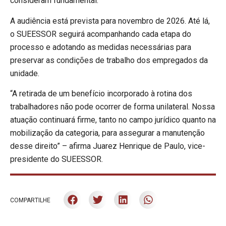
consideram fundamental.
A audiência está prevista para novembro de 2026. Até lá,
o SUEESSOR seguirá acompanhando cada etapa do
processo e adotando as medidas necessárias para
preservar as condições de trabalho dos empregados da
unidade.
“A retirada de um benefício incorporado à rotina dos
trabalhadores não pode ocorrer de forma unilateral. Nossa
atuação continuará firme, tanto no campo jurídico quanto na
mobilização da categoria, para assegurar a manutenção
desse direito” – afirma Juarez Henrique de Paulo, vice-
presidente do SUEESSOR.
COMPARTILHE