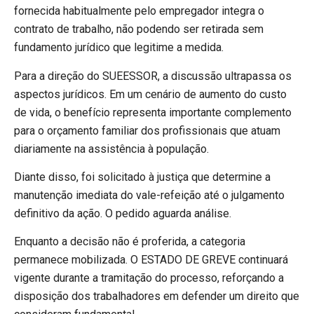
fornecida habitualmente pelo empregador integra o
contrato de trabalho, não podendo ser retirada sem
fundamento jurídico que legitime a medida.
Para a direção do SUEESSOR, a discussão ultrapassa os
aspectos jurídicos. Em um cenário de aumento do custo
de vida, o benefício representa importante complemento
para o orçamento familiar dos profissionais que atuam
diariamente na assistência à população.
Diante disso, foi solicitado à justiça que determine a
manutenção imediata do vale-refeição até o julgamento
definitivo da ação. O pedido aguarda análise.
Enquanto a decisão não é proferida, a categoria
permanece mobilizada. O ESTADO DE GREVE continuará
vigente durante a tramitação do processo, reforçando a
disposição dos trabalhadores em defender um direito que