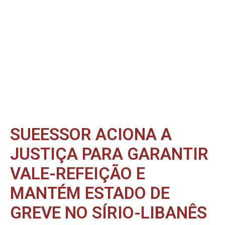
SUEESSOR ACIONA A
JUSTIÇA PARA GARANTIR
VALE-REFEIÇÃO E
MANTÉM ESTADO DE
GREVE NO SÍRIO-LIBANÊS