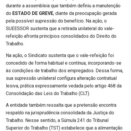
durante a assembleia que também definiu a manutenção
do
ESTADO DE GREVE
, diante da preocupação gerada
pela possível supressão do benefício. Na ação, o
SUEESSOR sustenta que a retirada unilateral do vale-
refeição afronta princípios consolidados do Direito do
Trabalho.
Na ação, o Sindicato sustenta que o vale-refeição foi
concedido de forma habitual e contínua, incorporando-se
às condições de trabalho dos empregados. Dessa forma,
sua supressão unilateral configura alteração contratual
lesiva, prática expressamente vedada pelo artigo 468 da
Consolidação das Leis do Trabalho (CLT).
A entidade também ressalta que a pretensão encontra
respaldo na jurisprudência consolidada da Justiça do
Trabalho. Nesse sentido, a Súmula 241 do Tribunal
Superior do Trabalho (TST) estabelece que a alimentação