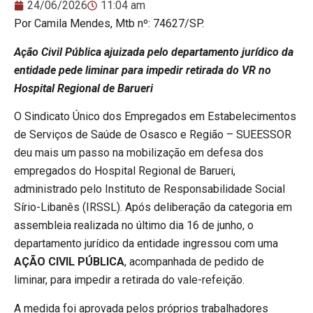
24/06/2026
11:04 am
Por Camila Mendes, Mtb nº: 74627/SP.
Ação Civil Pública ajuizada pelo departamento jurídico da
entidade pede liminar para impedir retirada do VR no
Hospital Regional de Barueri
O Sindicato Único dos Empregados em Estabelecimentos
de Serviços de Saúde de Osasco e Região – SUEESSOR
deu mais um passo na mobilização em defesa dos
empregados do Hospital Regional de Barueri,
administrado pelo Instituto de Responsabilidade Social
Sírio-Libanês (IRSSL). Após deliberação da categoria em
assembleia realizada no último dia 16 de junho, o
departamento jurídico da entidade ingressou com uma
AÇÃO CIVIL
PÚBLICA
, acompanhada de pedido de
liminar, para impedir a retirada do vale-refeição.
A medida foi aprovada pelos próprios trabalhadores