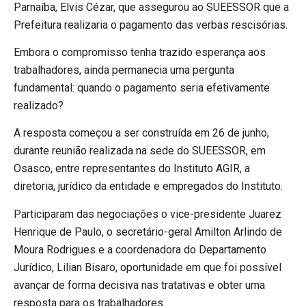
Parnaíba, Elvis Cézar, que assegurou ao SUEESSOR que a
Prefeitura realizaria o pagamento das verbas rescisórias.
Embora o compromisso tenha trazido esperança aos
trabalhadores, ainda permanecia uma pergunta
fundamental: quando o pagamento seria efetivamente
realizado?
A resposta começou a ser construída em 26 de junho,
durante reunião realizada na sede do SUEESSOR, em
Osasco, entre representantes do Instituto AGIR, a
diretoria, jurídico da entidade e empregados do Instituto.
Participaram das negociações o vice-presidente Juarez
Henrique de Paulo, o secretário-geral Amilton Arlindo de
Moura Rodrigues e a coordenadora do Departamento
Jurídico, Lilian Bisaro, oportunidade em que foi possível
avançar de forma decisiva nas tratativas e obter uma
resposta para os trabalhadores.