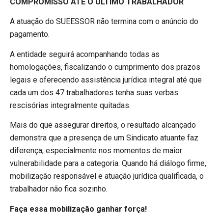
COMPROMISSO ATÉ O ÚLTIMO TRABALHADOR
A atuação do SUEESSOR não termina com o anúncio do
pagamento.
A entidade seguirá acompanhando todas as
homologações, fiscalizando o cumprimento dos prazos
legais e oferecendo assistência jurídica integral até que
cada um dos 47 trabalhadores tenha suas verbas
rescisórias integralmente quitadas.
Mais do que assegurar direitos, o resultado alcançado
demonstra que a presença de um Sindicato atuante faz
diferença, especialmente nos momentos de maior
vulnerabilidade para a categoria. Quando há diálogo firme,
mobilização responsável e atuação jurídica qualificada, o
trabalhador não fica sozinho.
Faça essa mobilização ganhar força!