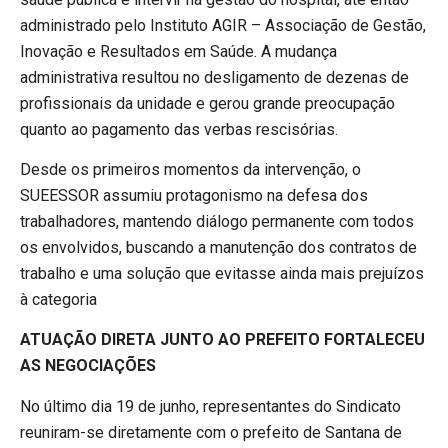
administrado pelo Instituto AGIR – Associação de Gestão,
Inovação e Resultados em Saúde. A mudança
administrativa resultou no desligamento de dezenas de
profissionais da unidade e gerou grande preocupação
quanto ao pagamento das verbas rescisórias.
Desde os primeiros momentos da intervenção, o
SUEESSOR assumiu protagonismo na defesa dos
trabalhadores, mantendo diálogo permanente com todos
os envolvidos, buscando a manutenção dos contratos de
trabalho e uma solução que evitasse ainda mais prejuízos
à categoria
ATUAÇÃO DIRETA JUNTO AO PREFEITO FORTALECEU
AS NEGOCIAÇÕES
No último dia 19 de junho, representantes do Sindicato
reuniram-se diretamente com o prefeito de Santana de