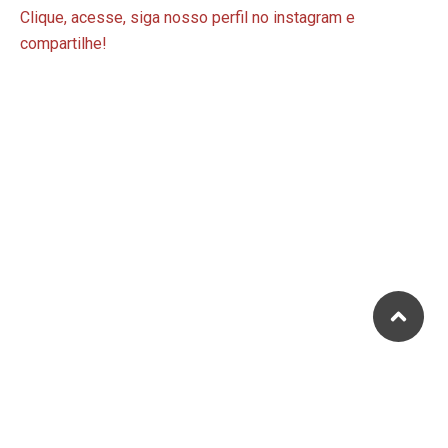
Clique, acesse, siga nosso perfil no instagram e
compartilhe!