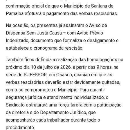
confirmação oficial de que o Município de Santana de
Parnaíba efetuará o pagamento das verbas rescisórias.
Na ocasião, os presentes já assinaram o Aviso de
Dispensa Sem Justa Causa – com Aviso Prévio
Indenizado, documento que formaliza o desligamento e
estabelece o cronograma da rescisão.
Também ficou definida a realização das homologações no
próximo dia 10 de julho de 2026, a partir das 9 horas, na
sede do SUEESSOR, em Osasco, ocasião em que as
verbas rescisórias deverão estar devidamente quitadas,
como se comprometeu o Município. Para garantir
segurança jurídica e atendimento individualizado, o
Sindicato estruturará uma força-tarefa com a participação
da diretoria e do Departamento Jurídico, que
acompanharão cada trabalhador durante todo o
procedimento.