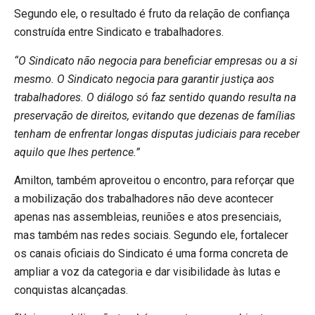
Segundo ele, o resultado é fruto da relação de confiança
construída entre Sindicato e trabalhadores.
“O Sindicato não negocia para beneficiar empresas ou a si
mesmo. O Sindicato negocia para garantir justiça aos
trabalhadores. O diálogo só faz sentido quando resulta na
preservação de direitos, evitando que dezenas de famílias
tenham de enfrentar longas disputas judiciais para receber
aquilo que lhes pertence.”
Amilton, também aproveitou o encontro, para reforçar que
a mobilização dos trabalhadores não deve acontecer
apenas nas assembleias, reuniões e atos presenciais,
mas também nas redes sociais. Segundo ele, fortalecer
os canais oficiais do Sindicato é uma forma concreta de
ampliar a voz da categoria e dar visibilidade às lutas e
conquistas alcançadas.