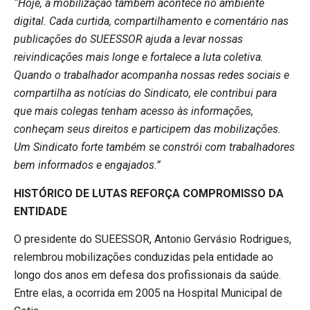
“Hoje, a mobilização também acontece no ambiente
digital. Cada curtida, compartilhamento e comentário nas
publicações do SUEESSOR ajuda a levar nossas
reivindicações mais longe e fortalece a luta coletiva.
Quando o trabalhador acompanha nossas redes sociais e
compartilha as notícias do Sindicato, ele contribui para
que mais colegas tenham acesso às informações,
conheçam seus direitos e participem das mobilizações.
Um Sindicato forte também se constrói com trabalhadores
bem informados e engajados.”
HISTÓRICO DE LUTAS REFORÇA COMPROMISSO DA
ENTIDADE
O presidente do SUEESSOR, Antonio Gervásio Rodrigues,
relembrou mobilizações conduzidas pela entidade ao
longo dos anos em defesa dos profissionais da saúde.
Entre elas, a ocorrida em 2005 na Hospital Municipal de