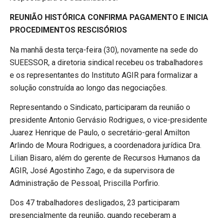
REUNIÃO HISTÓRICA CONFIRMA PAGAMENTO E INICIA
PROCEDIMENTOS RESCISÓRIOS
Na manhã desta terça-feira (30), novamente na sede do
SUEESSOR, a diretoria sindical recebeu os trabalhadores
e os representantes do Instituto AGIR para formalizar a
solução construída ao longo das negociações.
Representando o Sindicato, participaram da reunião o
presidente Antonio Gervásio Rodrigues, o vice-presidente
Juarez Henrique de Paulo, o secretário-geral Amilton
Arlindo de Moura Rodrigues, a coordenadora jurídica Dra.
Lilian Bisaro, além do gerente de Recursos Humanos da
AGIR, José Agostinho Zago, e da supervisora de
Administração de Pessoal, Priscilla Porfirio.
Dos 47 trabalhadores desligados, 23 participaram
presencialmente da reunião, quando receberam a