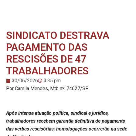
SINDICATO DESTRAVA
PAGAMENTO DAS
RESCISÕES DE 47
TRABALHADORES
30/06/2026
3:35 pm
Por Camila Mendes, Mtb nº: 74627/SP.
Após intensa atuação política, sindical e jurídica,
trabalhadores recebem garantia definitiva de pagamento
das verbas rescisórias; homologações ocorrerão na sede