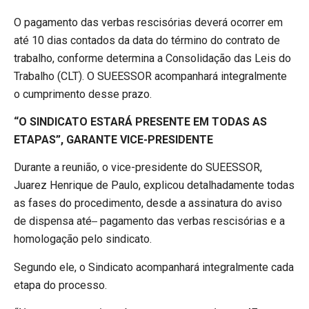
O pagamento das verbas rescisórias deverá ocorrer em
até 10 dias contados da data do término do contrato de
trabalho, conforme determina a Consolidação das Leis do
Trabalho (CLT). O SUEESSOR acompanhará integralmente
o cumprimento desse prazo.
“O SINDICATO ESTARÁ PRESENTE EM TODAS AS
ETAPAS”, GARANTE VICE-PRESIDENTE
Durante a reunião, o vice-presidente do SUEESSOR,
Juarez Henrique de Paulo, explicou detalhadamente todas
as fases do procedimento, desde a assinatura do aviso
de dispensa até
pagamento das verbas rescisórias e a
homologação pelo sindicato.
Segundo ele, o Sindicato acompanhará integralmente cada
etapa do processo.