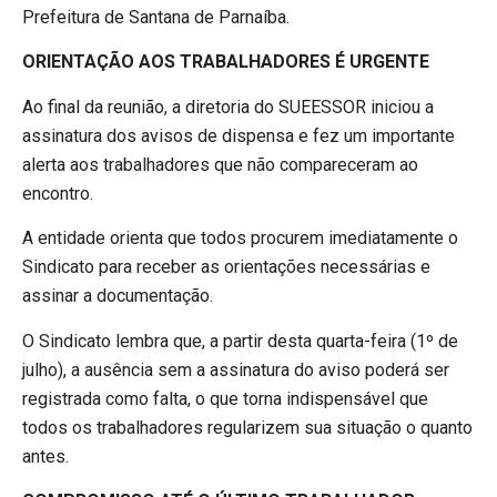
Prefeitura de Santana de Parnaíba.
ORIENTAÇÃO AOS TRABALHADORES É URGENTE
Ao final da reunião, a diretoria do SUEESSOR iniciou a
assinatura dos avisos de dispensa e fez um importante
alerta aos trabalhadores que não compareceram ao
encontro.
A entidade orienta que todos procurem imediatamente o
Sindicato para receber as orientações necessárias e
assinar a documentação.
O Sindicato lembra que, a partir desta quarta-feira (1º de
julho), a ausência sem a assinatura do aviso poderá ser
registrada como falta, o que torna indispensável que
todos os trabalhadores regularizem sua situação o quanto
antes.