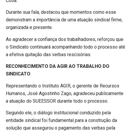
Cotia.
Durante sua fala, destacou que momentos como esse
demonstram a importância de uma atuação sindical firme,
organizada e presente.
Ao agradecer a confiança dos trabalhadores, reforçou que
o Sindicato continuará acompanhando todo o processo até
a efetiva quitação das verbas rescisórias.
RECONHECIMENTO DA AGIR AO TRABALHO DO
SINDICATO
Representando o Instituto AGIR, o gerente de Recursos
Humanos, José Agostinho Zago, agradeceu publicamente
a atuação do SUEESSOR durante todo o processo.
Segundo ele, o diálogo institucional conduzido pela
entidade sindical foi fundamental para a construção da
solução que assegurou o pagamento das verbas pela