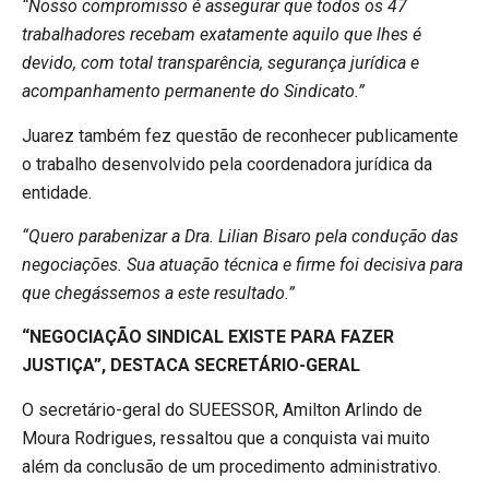
“Nosso compromisso é assegurar que todos os 47
trabalhadores recebam exatamente aquilo que lhes é
devido, com total transparência, segurança jurídica e
acompanhamento permanente do Sindicato.”
Juarez também fez questão de reconhecer publicamente
o trabalho desenvolvido pela coordenadora jurídica da
entidade.
“Quero parabenizar a Dra. Lilian Bisaro pela condução das
negociações. Sua atuação técnica e firme foi decisiva para
que chegássemos a este resultado.”
“NEGOCIAÇÃO SINDICAL EXISTE PARA FAZER
JUSTIÇA”, DESTACA SECRETÁRIO-GERAL
O secretário-geral do SUEESSOR, Amilton Arlindo de
Moura Rodrigues, ressaltou que a conquista vai muito
além da conclusão de um procedimento administrativo.