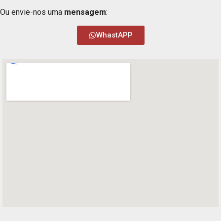
Ou envie-nos uma
mensagem
:
WhastAPP