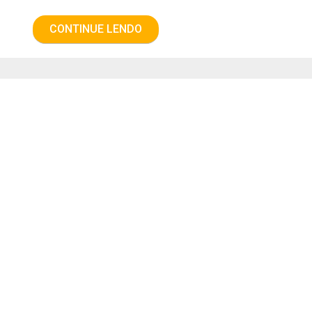
CONTINUE LENDO