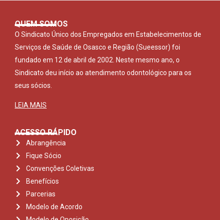
QUEM SOMOS
O Sindicato Único dos Empregados em Estabelecimentos de
Serviços de Saúde de Osasco e Região (Sueessor) foi
fundado em 12 de abril de 2002. Neste mesmo ano, o
Sindicato deu início ao atendimento odontológico para os
seus sócios.
LEIA MAIS
ACESSO RÁPIDO
Abrangência
Fique Sócio
Convenções Coletivas
Benefícios
Parcerias
Modelo de Acordo
Modelo de Oposição