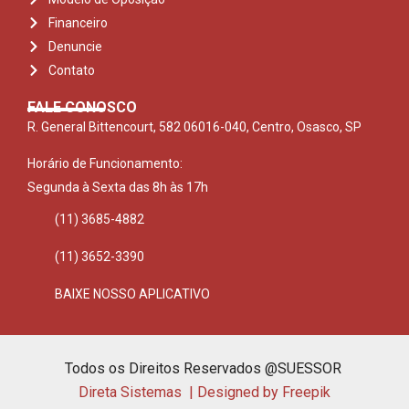
Financeiro
Denuncie
Contato
FALE CONOSCO
R. General Bittencourt, 582 06016-040, Centro, Osasco, SP
Horário de Funcionamento:
Segunda à Sexta das 8h às 17h
(11) 3685-4882
(11) 3652-3390
BAIXE NOSSO APLICATIVO
Todos os Direitos Reservados @SUESSOR
Direta Sistemas |
Designed by Freepik