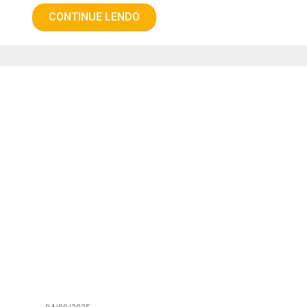
CONTINUE LENDO