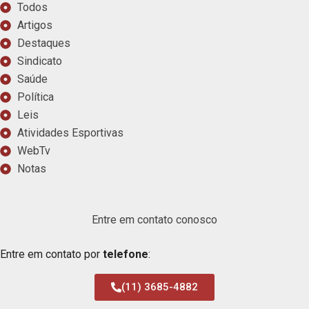
Todos
Artigos
Destaques
Sindicato
Saúde
Política
Leis
Atividades Esportivas
WebTv
Notas
Entre em contato conosco
Entre em contato por
telefone
:
(11) 3685-4882