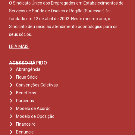
O Sindicato Único dos Empregados em Estabelecimentos de
Serviços de Saúde de Osasco e Região (Sueessor) foi
fundado em 12 de abril de 2002. Neste mesmo ano, o
Sindicato deu início ao atendimento odontológico para os
seus sócios.
LEIA MAIS
ACESSO RÁPIDO
Abrangência
Fique Sócio
Convenções Coletivas
Benefícios
Parcerias
Modelo de Acordo
Modelo de Oposição
Financeiro
Denuncie