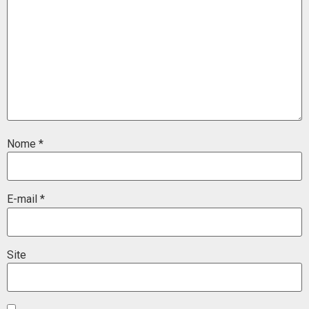
Nome
*
E-mail
*
Site