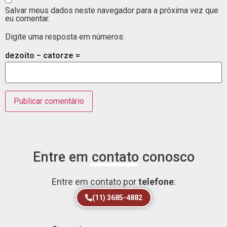
Salvar meus dados neste navegador para a próxima vez que
eu comentar.
Digite uma resposta em números:
dezoito − catorze =
Entre em contato conosco
Entre em contato por
telefone
:
(11) 3685-4882