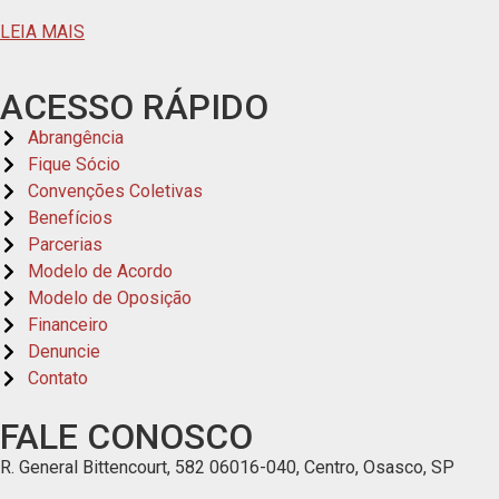
LEIA MAIS
ACESSO RÁPIDO
Abrangência
Fique Sócio
Convenções Coletivas
Benefícios
Parcerias
Modelo de Acordo
Modelo de Oposição
Financeiro
Denuncie
Contato
FALE CONOSCO
R. General Bittencourt, 582 06016-040, Centro, Osasco, SP