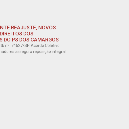
NTE REAJUSTE, NOVOS
 DIREITOS DOS
 DO PS DOS CAMARGOS
tb nº: 74627/SP. Acordo Coletivo
hadores assegura reposição integral