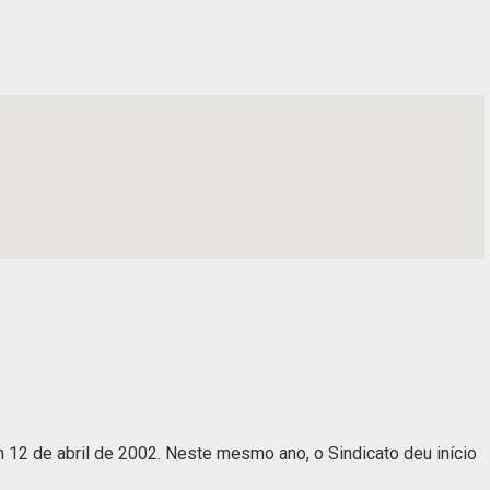
2 de abril de 2002. Neste mesmo ano, o Sindicato deu início