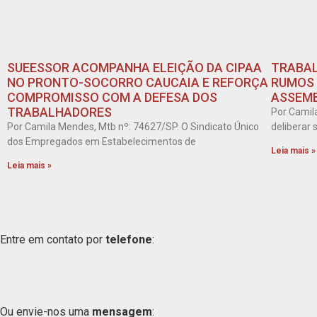
SUEESSOR ACOMPANHA ELEIÇÃO DA CIPAA
TRABAL
NO PRONTO-SOCORRO CAUCAIA E REFORÇA
RUMOS 
COMPROMISSO COM A DEFESA DOS
ASSEMB
TRABALHADORES
Por Camil
Por Camila Mendes, Mtb nº: 74627/SP. O Sindicato Único
deliberar
dos Empregados em Estabelecimentos de
Leia mais »
Leia mais »
Entre em contato por
telefone
:
Ou envie-nos uma
mensagem
: