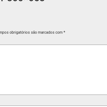
mpos obrigatórios são marcados com
*