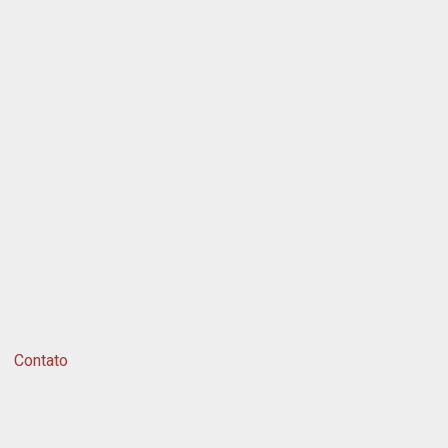
Contato