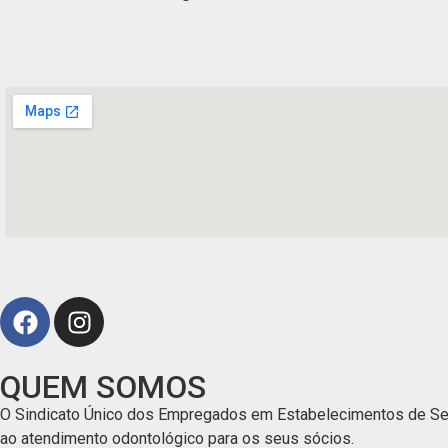
QUEM SOMOS
O Sindicato Único dos Empregados em Estabelecimentos de Serv
ao atendimento odontológico para os seus sócios.