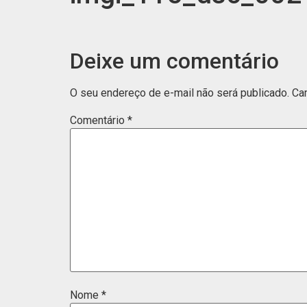
Deixe um comentário
O seu endereço de e-mail não será publicado.
Ca
Comentário
*
Nome
*