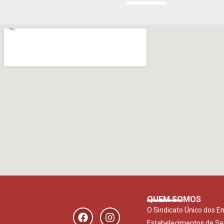
QUEM SOMOS
O Sindicato Único dos 
Estabelecimentos de Se