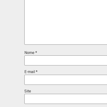
Nome
*
E-mail
*
Site