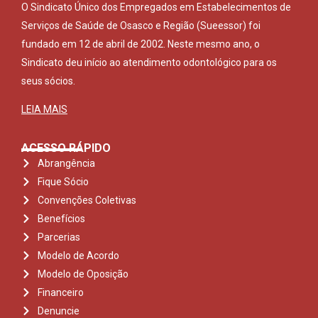
O Sindicato Único dos Empregados em Estabelecimentos de
Serviços de Saúde de Osasco e Região (Sueessor) foi
fundado em 12 de abril de 2002. Neste mesmo ano, o
Sindicato deu início ao atendimento odontológico para os
seus sócios.
LEIA MAIS
ACESSO RÁPIDO
Abrangência
Fique Sócio
Convenções Coletivas
Benefícios
Parcerias
Modelo de Acordo
Modelo de Oposição
Financeiro
Denuncie