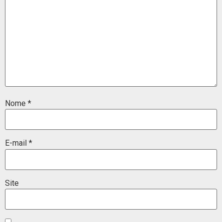
Nome
*
E-mail
*
Site