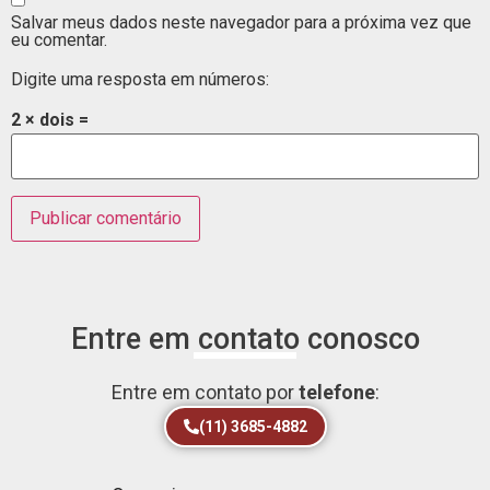
Salvar meus dados neste navegador para a próxima vez que
eu comentar.
Digite uma resposta em números:
2 × dois =
Entre em contato conosco
Entre em contato por
telefone
:
(11) 3685-4882