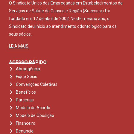
O Sindicato Único dos Empregados em Estabelecimentos de
Serviços de Saúde de Osasco e Região (Sueessor) foi
fundado em 12 de abril de 2002. Neste mesmo ano, o
Sindicato deu início ao atendimento odontológico para os
seus sócios.
LEIA MAIS
ACESSO RÁPIDO
Abrangência
Fique Sócio
Convenções Coletivas
Benefícios
Parcerias
Modelo de Acordo
Modelo de Oposição
Financeiro
Denuncie