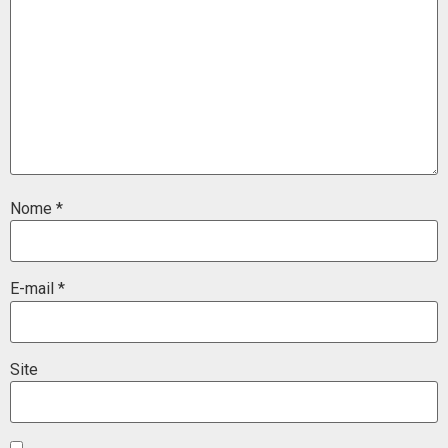
Nome
*
E-mail
*
Site