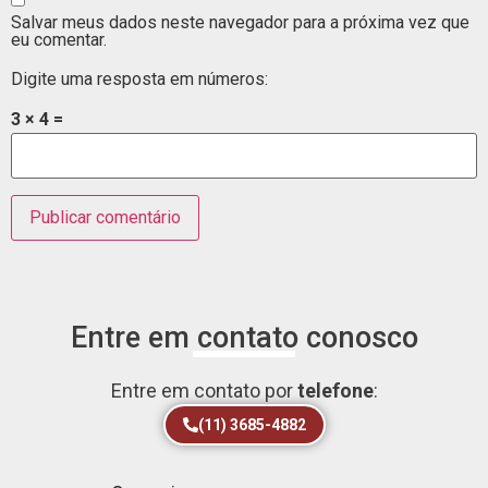
Salvar meus dados neste navegador para a próxima vez que
eu comentar.
Digite uma resposta em números:
3 × 4 =
Entre em contato conosco
Entre em contato por
telefone
:
(11) 3685-4882