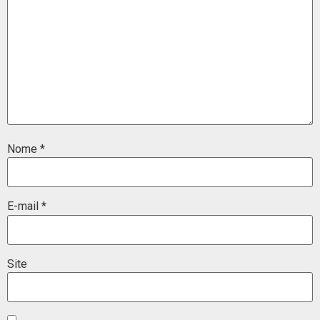
Nome
*
E-mail
*
Site