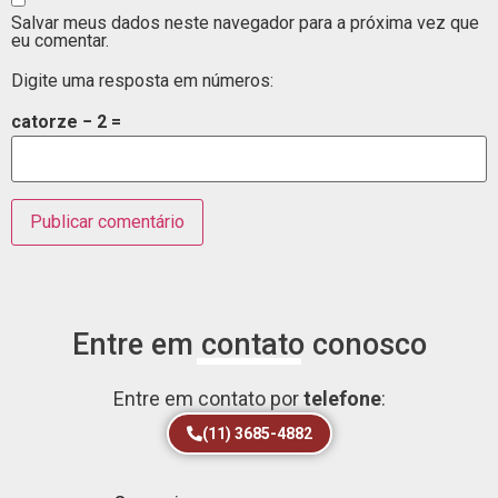
Salvar meus dados neste navegador para a próxima vez que
eu comentar.
Digite uma resposta em números:
catorze − 2 =
Entre em contato conosco
Entre em contato por
telefone
:
(11) 3685-4882