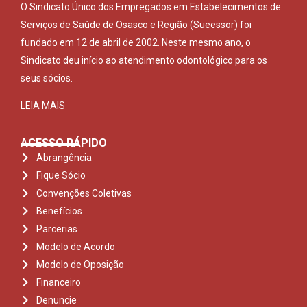
O Sindicato Único dos Empregados em Estabelecimentos de
Serviços de Saúde de Osasco e Região (Sueessor) foi
fundado em 12 de abril de 2002. Neste mesmo ano, o
Sindicato deu início ao atendimento odontológico para os
seus sócios.
LEIA MAIS
ACESSO RÁPIDO
Abrangência
Fique Sócio
Convenções Coletivas
Benefícios
Parcerias
Modelo de Acordo
Modelo de Oposição
Financeiro
Denuncie