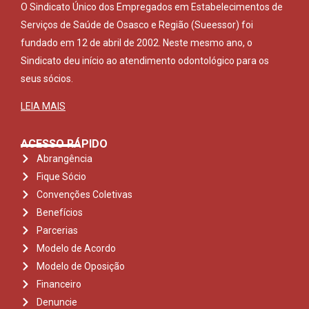
O Sindicato Único dos Empregados em Estabelecimentos de
Serviços de Saúde de Osasco e Região (Sueessor) foi
fundado em 12 de abril de 2002. Neste mesmo ano, o
Sindicato deu início ao atendimento odontológico para os
seus sócios.
LEIA MAIS
ACESSO RÁPIDO
Abrangência
Fique Sócio
Convenções Coletivas
Benefícios
Parcerias
Modelo de Acordo
Modelo de Oposição
Financeiro
Denuncie