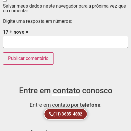
Salvar meus dados neste navegador para a próxima vez que
eu comentar.
Digite uma resposta em números:
17 + nove =
Entre em contato conosco
Entre em contato por
telefone
:
(11) 3685-4882