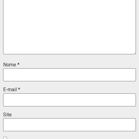
Nome
*
E-mail
*
Site