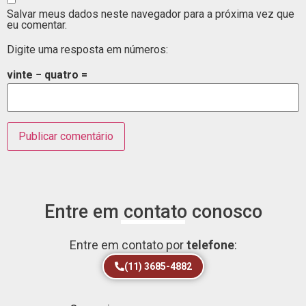
Salvar meus dados neste navegador para a próxima vez que
eu comentar.
Digite uma resposta em números:
vinte − quatro =
Entre em contato conosco
Entre em contato por
telefone
:
(11) 3685-4882