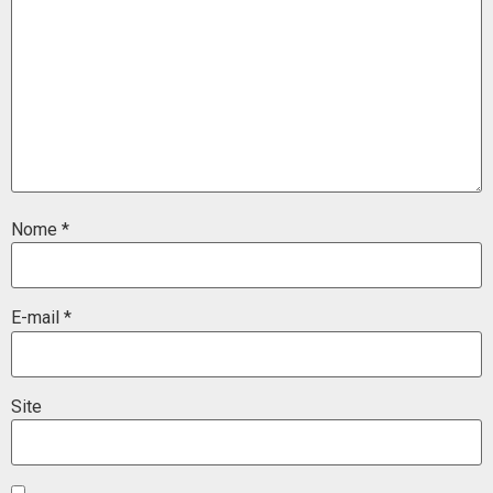
Nome
*
E-mail
*
Site