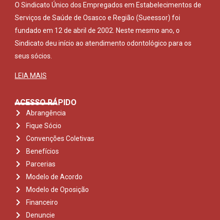
O Sindicato Único dos Empregados em Estabelecimentos de
Serviços de Saúde de Osasco e Região (Sueessor) foi
fundado em 12 de abril de 2002. Neste mesmo ano, o
Sindicato deu início ao atendimento odontológico para os
seus sócios.
LEIA MAIS
ACESSO RÁPIDO
Abrangência
Fique Sócio
Convenções Coletivas
Benefícios
Parcerias
Modelo de Acordo
Modelo de Oposição
Financeiro
Denuncie