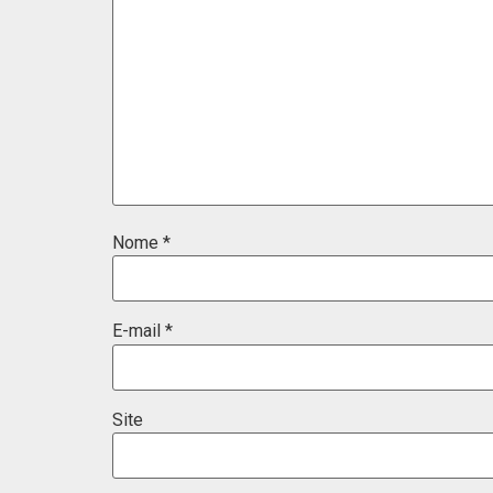
Nome
*
E-mail
*
Site