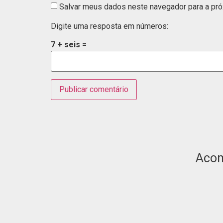
Salvar meus dados neste navegador para a pró
Digite uma resposta em números:
7 + seis =
Aco