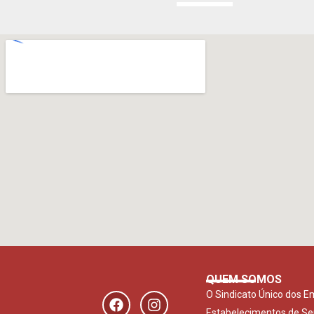
QUEM SOMOS
O Sindicato Único dos 
Estabelecimentos de Se