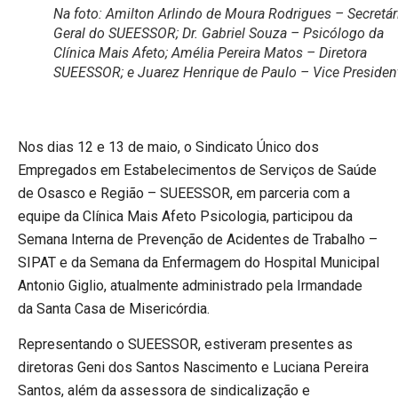
Na foto: Amilton Arlindo de Moura Rodrigues – Secretár
Geral do SUEESSOR; Dr. Gabriel Souza – Psicólogo da
Clínica Mais Afeto; Amélia Pereira Matos – Diretora
SUEESSOR; e Juarez Henrique de Paulo – Vice Presiden
Nos dias 12 e 13 de maio, o Sindicato Único dos
Empregados em Estabelecimentos de Serviços de Saúde
de Osasco e Região – SUEESSOR, em parceria com a
equipe da Clínica Mais Afeto Psicologia, participou da
Semana Interna de Prevenção de Acidentes de Trabalho –
SIPAT e da Semana da Enfermagem do Hospital Municipal
Antonio Giglio, atualmente administrado pela Irmandade
da Santa Casa de Misericórdia.
Representando o SUEESSOR, estiveram presentes as
diretoras Geni dos Santos Nascimento e Luciana Pereira
Santos, além da assessora de sindicalização e