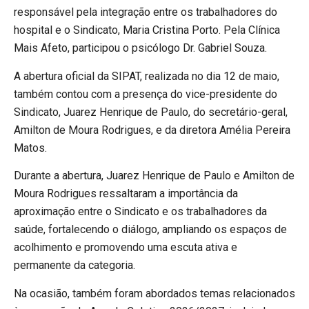
responsável pela integração entre os trabalhadores do
hospital e o Sindicato, Maria Cristina Porto. Pela Clínica
Mais Afeto, participou o psicólogo Dr. Gabriel Souza.
A abertura oficial da SIPAT, realizada no dia 12 de maio,
também contou com a presença do vice-presidente do
Sindicato, Juarez Henrique de Paulo, do secretário-geral,
Amilton de Moura Rodrigues, e da diretora Amélia Pereira
Matos.
Durante a abertura, Juarez Henrique de Paulo e Amilton de
Moura Rodrigues ressaltaram a importância da
aproximação entre o Sindicato e os trabalhadores da
saúde, fortalecendo o diálogo, ampliando os espaços de
acolhimento e promovendo uma escuta ativa e
permanente da categoria.
Na ocasião, também foram abordados temas relacionados