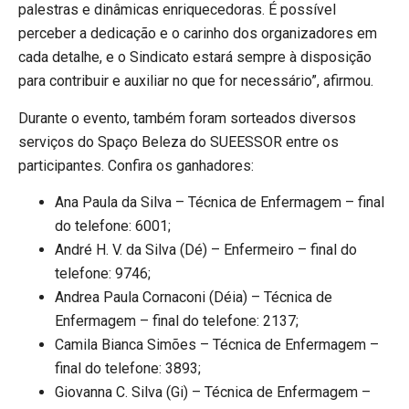
palestras e dinâmicas enriquecedoras. É possível
perceber a dedicação e o carinho dos organizadores em
cada detalhe, e o Sindicato estará sempre à disposição
para contribuir e auxiliar no que for necessário”, afirmou.
Durante o evento, também foram sorteados diversos
serviços do Spaço Beleza do SUEESSOR entre os
participantes. Confira os ganhadores:
Ana Paula da Silva – Técnica de Enfermagem – final
do telefone: 6001;
André H. V. da Silva (Dé) – Enfermeiro – final do
telefone: 9746;
Andrea Paula Cornaconi (Déia) – Técnica de
Enfermagem – final do telefone: 2137;
Camila Bianca Simões – Técnica de Enfermagem –
final do telefone: 3893;
Giovanna C. Silva (Gi) – Técnica de Enfermagem –