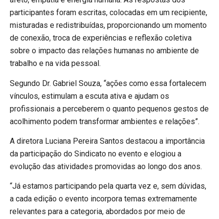
participantes foram escritas, colocadas em um recipiente,
misturadas e redistribuídas, proporcionando um momento
de conexão, troca de experiências e reflexão coletiva
sobre o impacto das relações humanas no ambiente de
trabalho e na vida pessoal.
Segundo Dr. Gabriel Souza, “ações como essa fortalecem
vínculos, estimulam a escuta ativa e ajudam os
profissionais a perceberem o quanto pequenos gestos de
acolhimento podem transformar ambientes e relações”.
A diretora Luciana Pereira Santos destacou a importância
da participação do Sindicato no evento e elogiou a
evolução das atividades promovidas ao longo dos anos.
“Já estamos participando pela quarta vez e, sem dúvidas,
a cada edição o evento incorpora temas extremamente
relevantes para a categoria, abordados por meio de