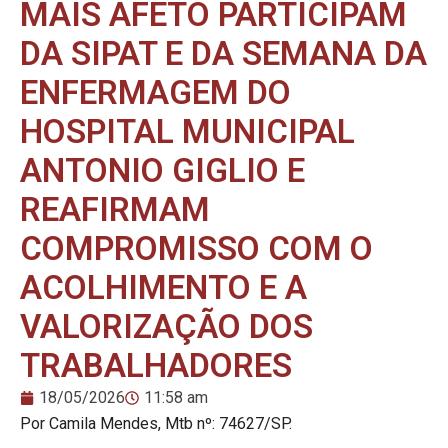
MAIS AFETO PARTICIPAM
DA SIPAT E DA SEMANA DA
ENFERMAGEM DO
HOSPITAL MUNICIPAL
ANTONIO GIGLIO E
REAFIRMAM
COMPROMISSO COM O
ACOLHIMENTO E A
VALORIZAÇÃO DOS
TRABALHADORES
18/05/2026
11:58 am
Por Camila Mendes, Mtb nº: 74627/SP.