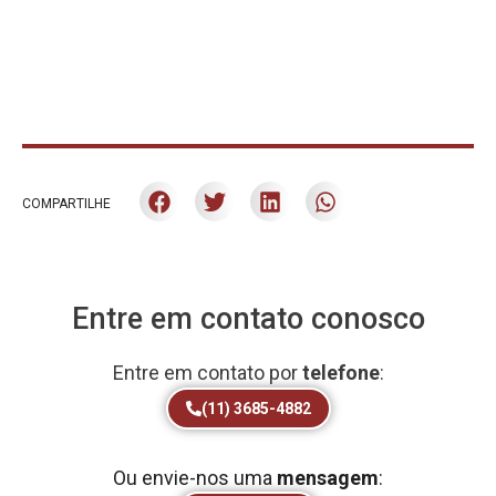
COMPARTILHE
Entre em contato conosco
Entre em contato por
telefone
:
(11) 3685-4882
Ou envie-nos uma
mensagem
: