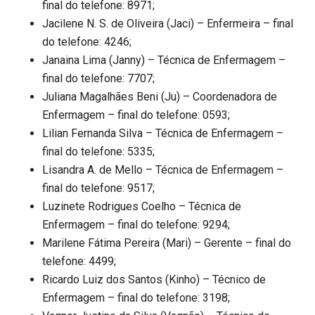
final do telefone: 8971;
Jacilene N. S. de Oliveira (Jaci) – Enfermeira – final
do telefone: 4246;
Janaina Lima (Janny) – Técnica de Enfermagem –
final do telefone: 7707;
Juliana Magalhães Beni (Ju) – Coordenadora de
Enfermagem – final do telefone: 0593;
Lilian Fernanda Silva – Técnica de Enfermagem –
final do telefone: 5335;
Lisandra A. de Mello – Técnica de Enfermagem –
final do telefone: 9517;
Luzinete Rodrigues Coelho – Técnica de
Enfermagem – final do telefone: 9294;
Marilene Fátima Pereira (Mari) – Gerente – final do
telefone: 4499;
Ricardo Luiz dos Santos (Kinho) – Técnico de
Enfermagem – final do telefone: 3198;