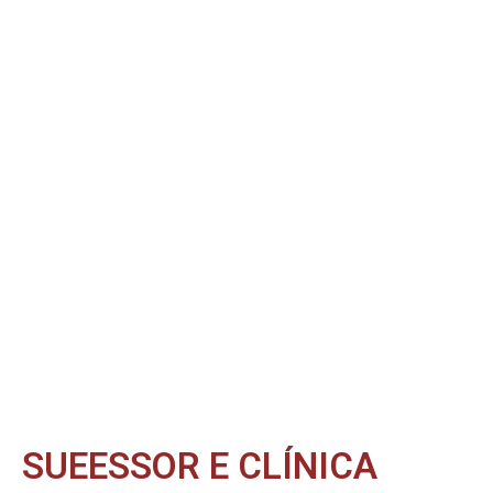
SUEESSOR E CLÍNICA