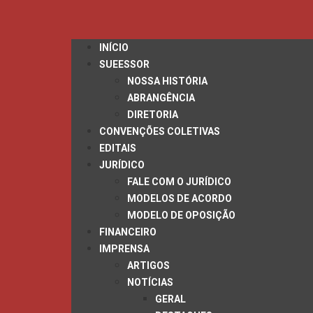
INÍCIO
SUEESSOR
NOSSA HISTÓRIA
ABRANGÊNCIA
DIRETORIA
CONVENÇÕES COLETIVAS
EDITAIS
JURÍDICO
FALE COM O JURÍDICO
MODELOS DE ACORDO
MODELO DE OPOSIÇÃO
FINANCEIRO
IMPRENSA
ARTIGOS
NOTÍCIAS
GERAL