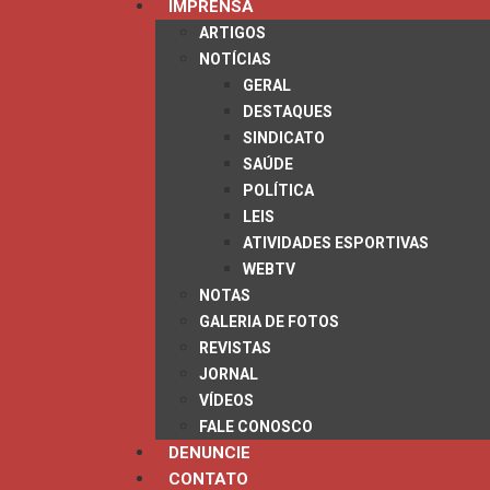
IMPRENSA
ARTIGOS
NOTÍCIAS
GERAL
DESTAQUES
SINDICATO
SAÚDE
POLÍTICA
LEIS
ATIVIDADES ESPORTIVAS
WEBTV
NOTAS
GALERIA DE FOTOS
REVISTAS
JORNAL
VÍDEOS
FALE CONOSCO
DENUNCIE
CONTATO