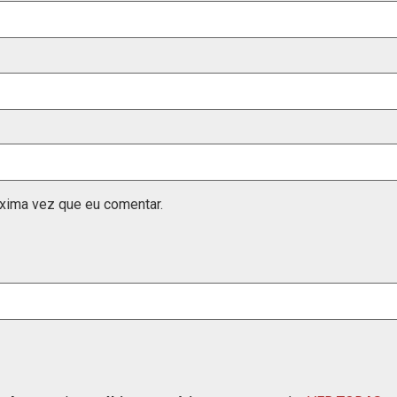
xima vez que eu comentar.