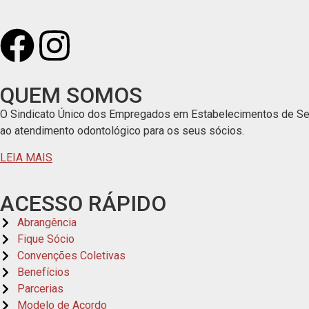
QUEM SOMOS
O Sindicato Único dos Empregados em Estabelecimentos de Serv
ao atendimento odontológico para os seus sócios.
LEIA MAIS
ACESSO RÁPIDO
Abrangência
Fique Sócio
Convenções Coletivas
Benefícios
Parcerias
Modelo de Acordo