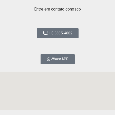
Entre em contato conosco
(11) 3685-4882
WhastAPP