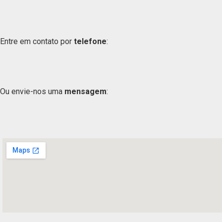
Entre em contato por
telefone
:
Ou envie-nos uma
mensagem
: