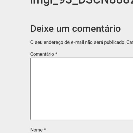
Deixe um comentário
O seu endereço de e-mail não será publicado.
Ca
Comentário
*
Nome
*