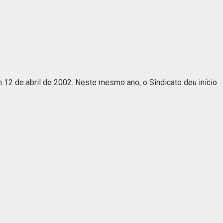
2 de abril de 2002. Neste mesmo ano, o Sindicato deu início