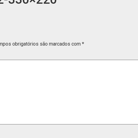
mpos obrigatórios são marcados com
*