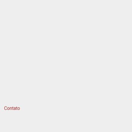
Contato