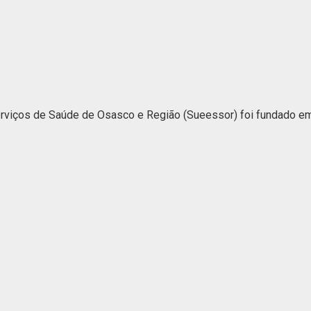
iços de Saúde de Osasco e Região (Sueessor) foi fundado em 1