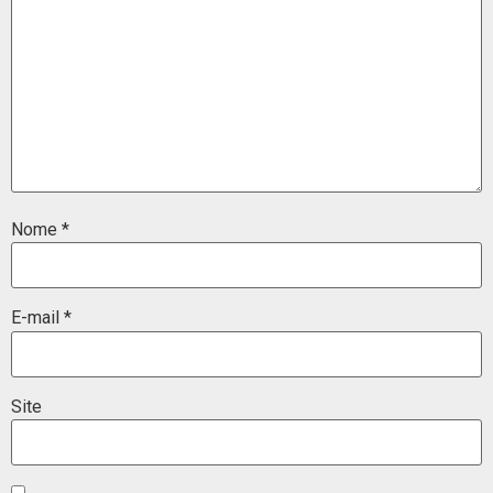
Nome
*
E-mail
*
Site