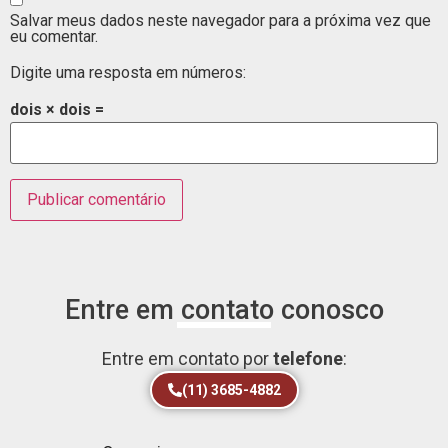
Salvar meus dados neste navegador para a próxima vez que
eu comentar.
Digite uma resposta em números:
dois × dois =
Entre em contato conosco
Entre em contato por
telefone
:
(11) 3685-4882