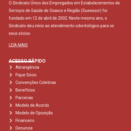
O Sindicato Único dos Empregados em Estabelecimentos de
Serviços de Saúde de Osasco e Região (Sueessor) foi
fundado em 12 de abril de 2002. Neste mesmo ano, o
Sindicato deu início ao atendimento odontológico para os
seus sócios.
LEIA MAIS
ACESSO RÁPIDO
Abrangência
Fique Sócio
Convenções Coletivas
Benefícios
Parcerias
Modelo de Acordo
Modelo de Oposição
Financeiro
Denuncie