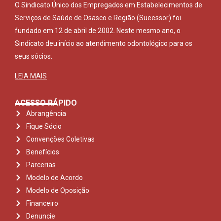
O Sindicato Único dos Empregados em Estabelecimentos de
Serviços de Saúde de Osasco e Região (Sueessor) foi
fundado em 12 de abril de 2002. Neste mesmo ano, o
Sindicato deu início ao atendimento odontológico para os
seus sócios.
LEIA MAIS
ACESSO RÁPIDO
Abrangência
Fique Sócio
Convenções Coletivas
Benefícios
Parcerias
Modelo de Acordo
Modelo de Oposição
Financeiro
Denuncie