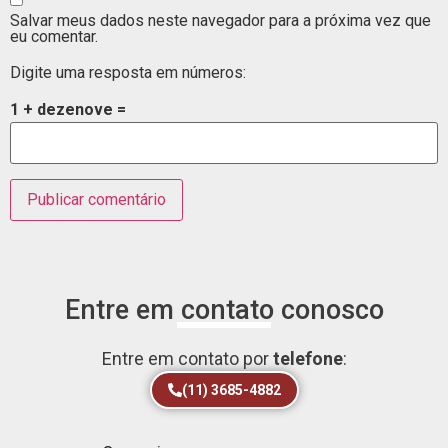
Salvar meus dados neste navegador para a próxima vez que
eu comentar.
Digite uma resposta em números:
1 + dezenove =
Entre em contato conosco
Entre em contato por
telefone
:
(11) 3685-4882