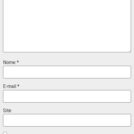
Nome
*
E-mail
*
Site