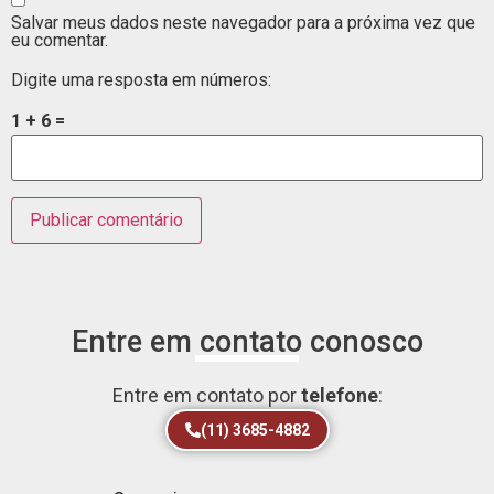
Salvar meus dados neste navegador para a próxima vez que
eu comentar.
Digite uma resposta em números:
1 + 6 =
Entre em contato conosco
Entre em contato por
telefone
:
(11) 3685-4882