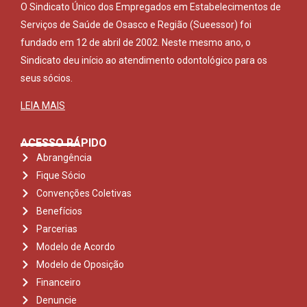
O Sindicato Único dos Empregados em Estabelecimentos de
Serviços de Saúde de Osasco e Região (Sueessor) foi
fundado em 12 de abril de 2002. Neste mesmo ano, o
Sindicato deu início ao atendimento odontológico para os
seus sócios.
LEIA MAIS
ACESSO RÁPIDO
Abrangência
Fique Sócio
Convenções Coletivas
Benefícios
Parcerias
Modelo de Acordo
Modelo de Oposição
Financeiro
Denuncie