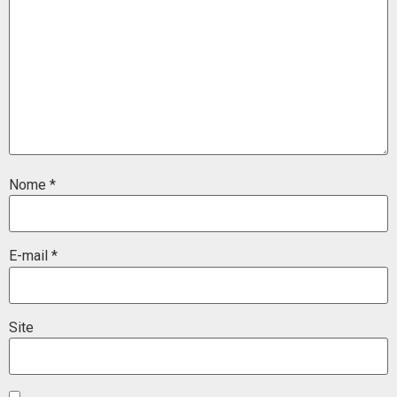
Nome
*
E-mail
*
Site