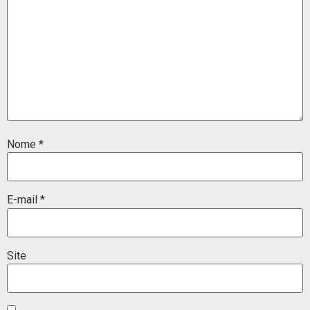
Nome
*
E-mail
*
Site