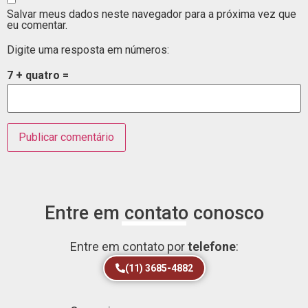
Salvar meus dados neste navegador para a próxima vez que
eu comentar.
Digite uma resposta em números:
7 + quatro =
Entre em contato conosco
Entre em contato por
telefone
:
(11) 3685-4882