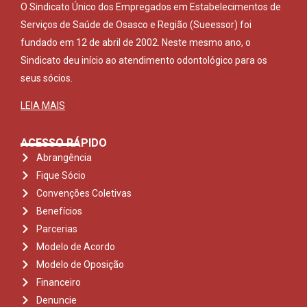
O Sindicato Único dos Empregados em Estabelecimentos de
Serviços de Saúde de Osasco e Região (Sueessor) foi
fundado em 12 de abril de 2002. Neste mesmo ano, o
Sindicato deu início ao atendimento odontológico para os
seus sócios.
LEIA MAIS
ACESSO RÁPIDO
Abrangência
Fique Sócio
Convenções Coletivas
Benefícios
Parcerias
Modelo de Acordo
Modelo de Oposição
Financeiro
Denuncie