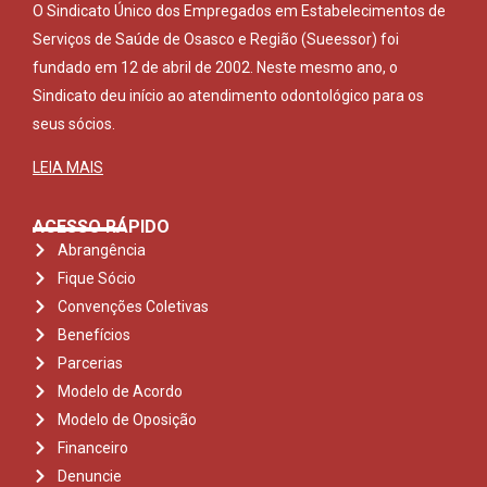
O Sindicato Único dos Empregados em Estabelecimentos de
Serviços de Saúde de Osasco e Região (Sueessor) foi
fundado em 12 de abril de 2002. Neste mesmo ano, o
Sindicato deu início ao atendimento odontológico para os
seus sócios.
LEIA MAIS
ACESSO RÁPIDO
Abrangência
Fique Sócio
Convenções Coletivas
Benefícios
Parcerias
Modelo de Acordo
Modelo de Oposição
Financeiro
Denuncie