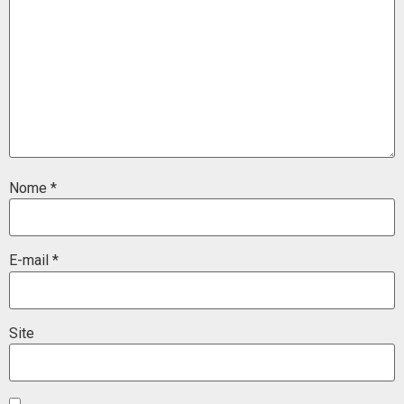
Nome
*
E-mail
*
Site