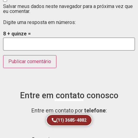
Salvar meus dados neste navegador para a próxima vez que
eu comentar.
Digite uma resposta em números:
8 + quinze =
Entre em contato conosco
Entre em contato por
telefone
:
(11) 3685-4882