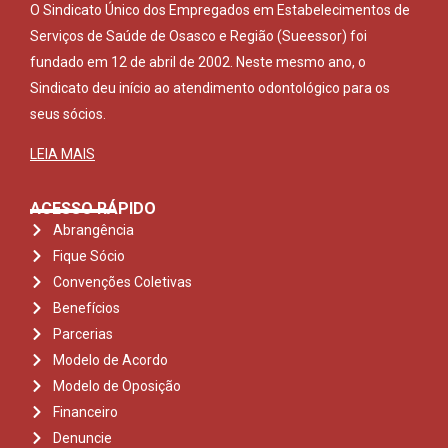
O Sindicato Único dos Empregados em Estabelecimentos de
Serviços de Saúde de Osasco e Região (Sueessor) foi
fundado em 12 de abril de 2002. Neste mesmo ano, o
Sindicato deu início ao atendimento odontológico para os
seus sócios.
LEIA MAIS
ACESSO RÁPIDO
Abrangência
Fique Sócio
Convenções Coletivas
Benefícios
Parcerias
Modelo de Acordo
Modelo de Oposição
Financeiro
Denuncie