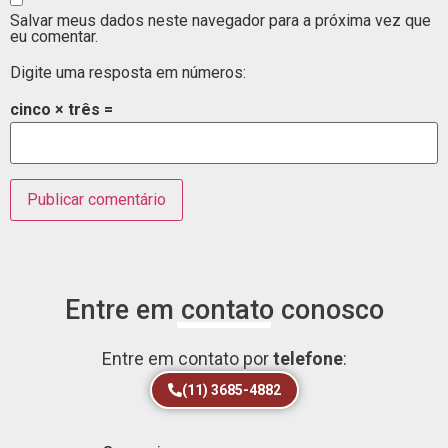
Salvar meus dados neste navegador para a próxima vez que
eu comentar.
Digite uma resposta em números:
cinco × três =
Entre em contato conosco
Entre em contato por
telefone
:
(11) 3685-4882