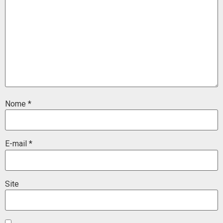
Nome
*
E-mail
*
Site