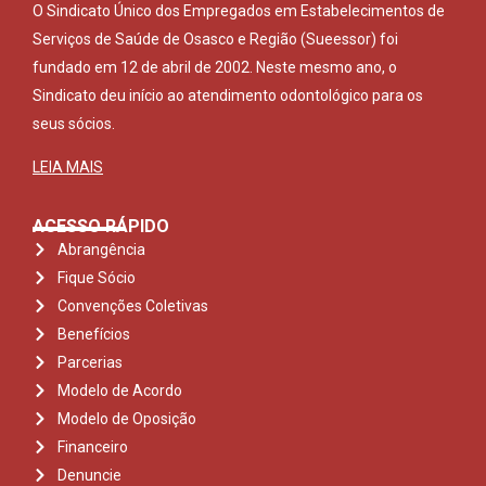
O Sindicato Único dos Empregados em Estabelecimentos de
Serviços de Saúde de Osasco e Região (Sueessor) foi
fundado em 12 de abril de 2002. Neste mesmo ano, o
Sindicato deu início ao atendimento odontológico para os
seus sócios.
LEIA MAIS
ACESSO RÁPIDO
Abrangência
Fique Sócio
Convenções Coletivas
Benefícios
Parcerias
Modelo de Acordo
Modelo de Oposição
Financeiro
Denuncie