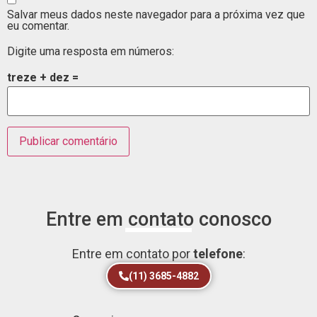
Salvar meus dados neste navegador para a próxima vez que
eu comentar.
Digite uma resposta em números:
treze + dez =
Entre em contato conosco
Entre em contato por
telefone
:
(11) 3685-4882