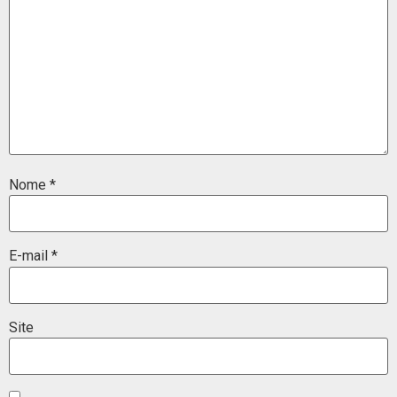
Nome
*
E-mail
*
Site