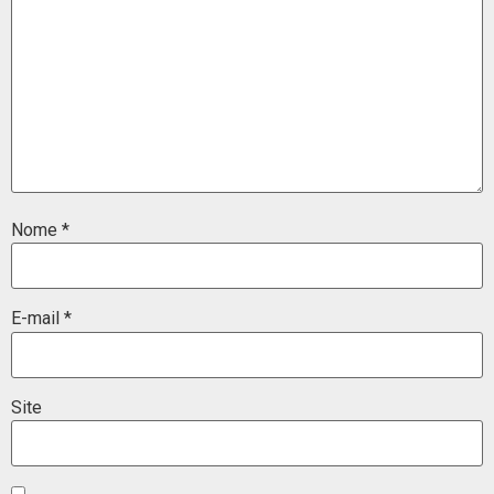
Nome
*
E-mail
*
Site