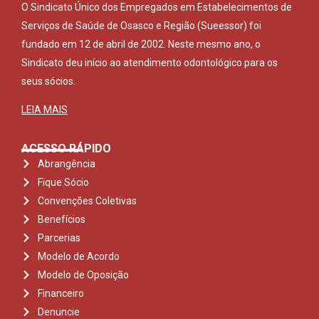
O Sindicato Único dos Empregados em Estabelecimentos de
Serviços de Saúde de Osasco e Região (Sueessor) foi
fundado em 12 de abril de 2002. Neste mesmo ano, o
Sindicato deu início ao atendimento odontológico para os
seus sócios.
LEIA MAIS
ACESSO RÁPIDO
Abrangência
Fique Sócio
Convenções Coletivas
Benefícios
Parcerias
Modelo de Acordo
Modelo de Oposição
Financeiro
Denuncie