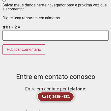
Salvar meus dados neste navegador para a próxima vez que
eu comentar.
Digite uma resposta em números:
três × 2 =
Entre em contato conosco
Entre em contato por
telefone
:
(11) 3685-4882