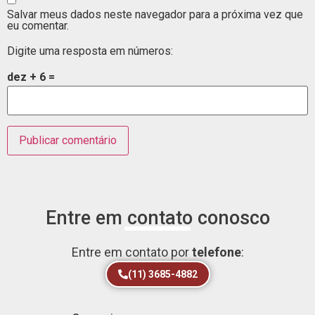
Salvar meus dados neste navegador para a próxima vez que
eu comentar.
Digite uma resposta em números:
dez + 6 =
Entre em contato conosco
Entre em contato por
telefone
:
(11) 3685-4882