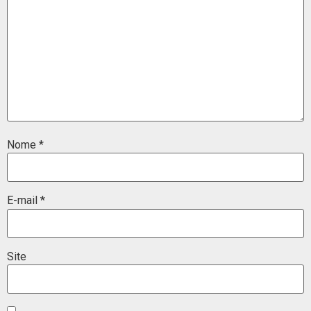
Nome
*
E-mail
*
Site