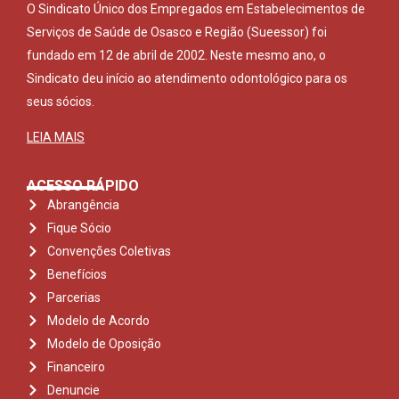
O Sindicato Único dos Empregados em Estabelecimentos de
Serviços de Saúde de Osasco e Região (Sueessor) foi
fundado em 12 de abril de 2002. Neste mesmo ano, o
Sindicato deu início ao atendimento odontológico para os
seus sócios.
LEIA MAIS
ACESSO RÁPIDO
Abrangência
Fique Sócio
Convenções Coletivas
Benefícios
Parcerias
Modelo de Acordo
Modelo de Oposição
Financeiro
Denuncie