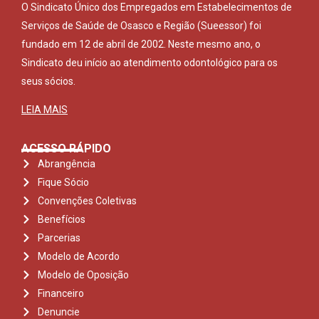
O Sindicato Único dos Empregados em Estabelecimentos de
Serviços de Saúde de Osasco e Região (Sueessor) foi
fundado em 12 de abril de 2002. Neste mesmo ano, o
Sindicato deu início ao atendimento odontológico para os
seus sócios.
LEIA MAIS
ACESSO RÁPIDO
Abrangência
Fique Sócio
Convenções Coletivas
Benefícios
Parcerias
Modelo de Acordo
Modelo de Oposição
Financeiro
Denuncie