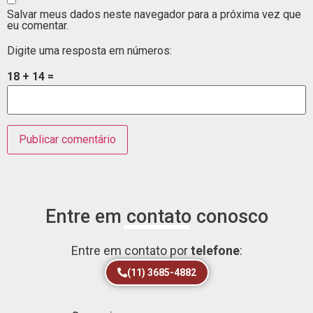
Salvar meus dados neste navegador para a próxima vez que
eu comentar.
Digite uma resposta em números:
18 + 14 =
Entre em contato conosco
Entre em contato por
telefone
:
(11) 3685-4882