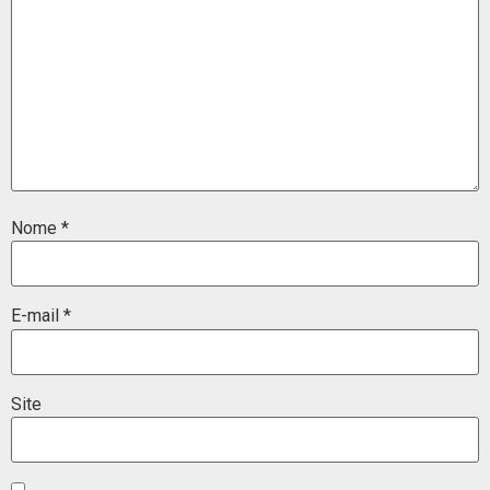
Nome
*
E-mail
*
Site