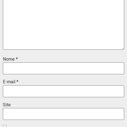
Nome
*
E-mail
*
Site