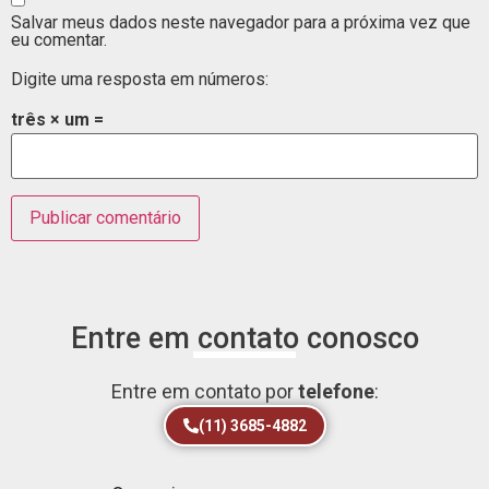
Salvar meus dados neste navegador para a próxima vez que
eu comentar.
Digite uma resposta em números:
três × um =
Entre em contato conosco
Entre em contato por
telefone
:
(11) 3685-4882