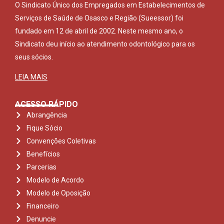
O Sindicato Único dos Empregados em Estabelecimentos de
Serviços de Saúde de Osasco e Região (Sueessor) foi
fundado em 12 de abril de 2002. Neste mesmo ano, o
Sindicato deu início ao atendimento odontológico para os
seus sócios.
LEIA MAIS
ACESSO RÁPIDO
Abrangência
Fique Sócio
Convenções Coletivas
Benefícios
Parcerias
Modelo de Acordo
Modelo de Oposição
Financeiro
Denuncie