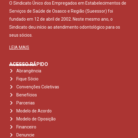
O Sindicato Único dos Empregados em Estabelecimentos de
Serviços de Saúde de Osasco e Região (Sueessor) foi
fundado em 12 de abril de 2002. Neste mesmo ano, o
Sindicato deu início ao atendimento odontológico para os
seus sócios.
LEIA MAIS
ACESSO RÁPIDO
Abrangência
Fique Sócio
Convenções Coletivas
Benefícios
Parcerias
Modelo de Acordo
Modelo de Oposição
Financeiro
Denuncie