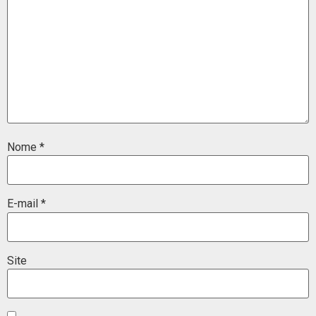
Nome
*
E-mail
*
Site