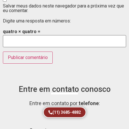
Salvar meus dados neste navegador para a próxima vez que
eu comentar.
Digite uma resposta em números:
quatro × quatro =
Entre em contato conosco
Entre em contato por
telefone
:
(11) 3685-4882