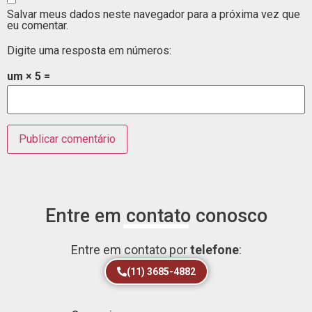
Salvar meus dados neste navegador para a próxima vez que
eu comentar.
Digite uma resposta em números:
um × 5 =
Entre em contato conosco
Entre em contato por
telefone
:
(11) 3685-4882