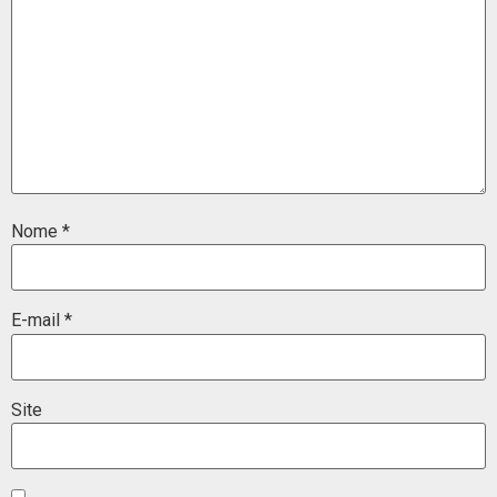
Nome
*
E-mail
*
Site