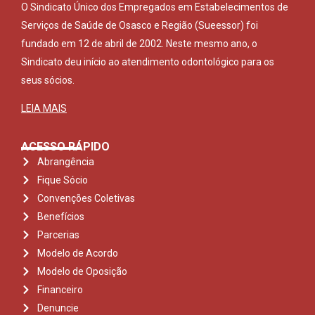
O Sindicato Único dos Empregados em Estabelecimentos de
Serviços de Saúde de Osasco e Região (Sueessor) foi
fundado em 12 de abril de 2002. Neste mesmo ano, o
Sindicato deu início ao atendimento odontológico para os
seus sócios.
LEIA MAIS
ACESSO RÁPIDO
Abrangência
Fique Sócio
Convenções Coletivas
Benefícios
Parcerias
Modelo de Acordo
Modelo de Oposição
Financeiro
Denuncie