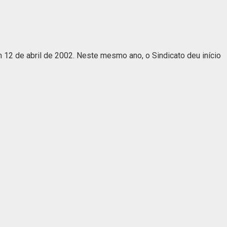
2 de abril de 2002. Neste mesmo ano, o Sindicato deu início