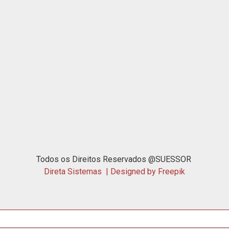
Todos os Direitos Reservados @SUESSOR
Direta Sistemas |
Designed by Freepik