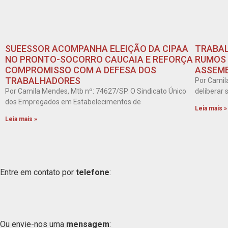
SUEESSOR ACOMPANHA ELEIÇÃO DA CIPAA
TRABAL
NO PRONTO-SOCORRO CAUCAIA E REFORÇA
RUMOS 
COMPROMISSO COM A DEFESA DOS
ASSEMB
TRABALHADORES
Por Camil
Por Camila Mendes, Mtb nº: 74627/SP. O Sindicato Único
deliberar
dos Empregados em Estabelecimentos de
Leia mais »
Leia mais »
Entre em contato por
telefone
:
Ou envie-nos uma
mensagem
: