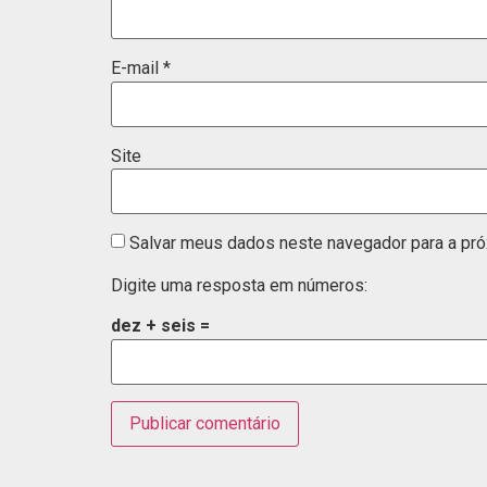
E-mail
*
Site
Salvar meus dados neste navegador para a pró
Digite uma resposta em números:
dez + seis =