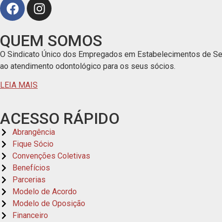
QUEM SOMOS
O Sindicato Único dos Empregados em Estabelecimentos de Serv
ao atendimento odontológico para os seus sócios.
LEIA MAIS
ACESSO RÁPIDO
Abrangência
Fique Sócio
Convenções Coletivas
Benefícios
Parcerias
Modelo de Acordo
Modelo de Oposição
Financeiro