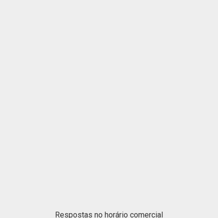
Respostas no horário comercial