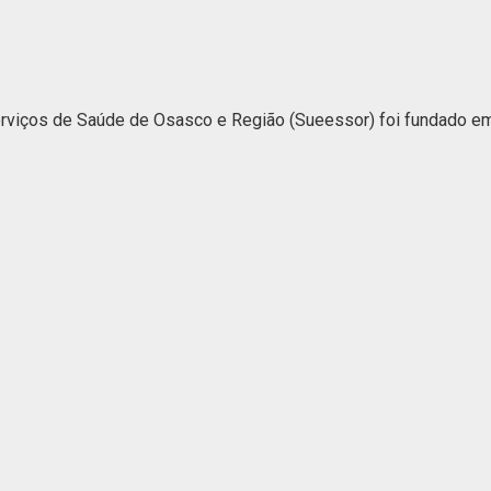
iços de Saúde de Osasco e Região (Sueessor) foi fundado em 1