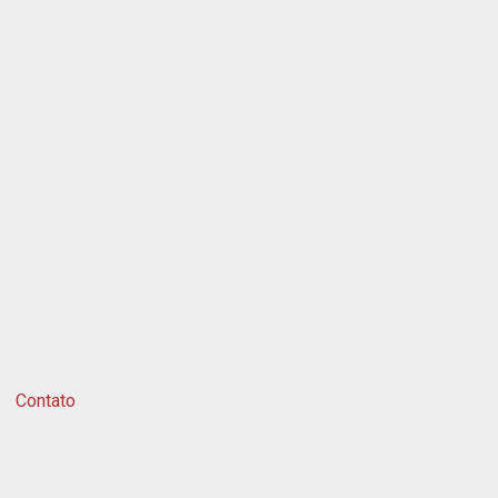
Contato