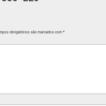
mpos obrigatórios são marcados com
*