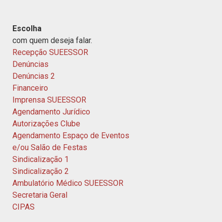
Escolha
com quem deseja falar.
Recepção SUEESSOR
Denúncias
Denúncias 2
Financeiro
Imprensa SUEESSOR
Agendamento Jurídico
Autorizações Clube
Agendamento Espaço de Eventos
e/ou Salão de Festas
Sindicalização 1
Sindicalização 2
Ambulatório Médico SUEESSOR
Secretaria Geral
CIPAS