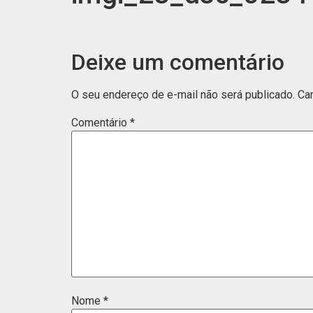
Deixe um comentário
O seu endereço de e-mail não será publicado.
Ca
Comentário
*
Nome
*