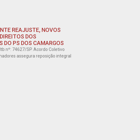
NTE REAJUSTE, NOVOS
 DIREITOS DOS
 DO PS DOS CAMARGOS
tb nº: 74627/SP. Acordo Coletivo
hadores assegura reposição integral