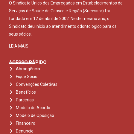
O Sindicato Único dos Empregados em Estabelecimentos de
Serviços de Saúde de Osasco e Região (Sueessor) foi
fundado em 12 de abril de 2002. Neste mesmo ano, o
Sindicato deu início ao atendimento odontológico para os
seus sócios.
LEIA MAIS
ACESSO RÁPIDO
Abrangência
Fique Sócio
Convenções Coletivas
Benefícios
Parcerias
Modelo de Acordo
Modelo de Oposição
Financeiro
Denuncie