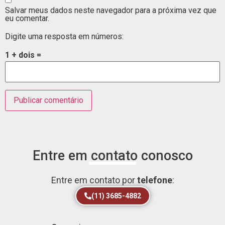
Salvar meus dados neste navegador para a próxima vez que
eu comentar.
Digite uma resposta em números:
1 + dois =
Entre em contato conosco
Entre em contato por
telefone
:
(11) 3685-4882