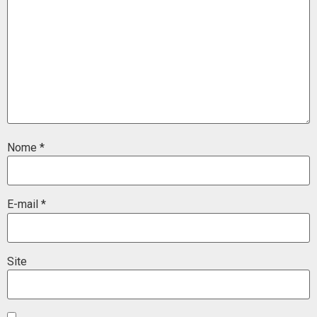
Nome
*
E-mail
*
Site