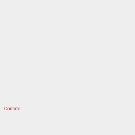
Contato