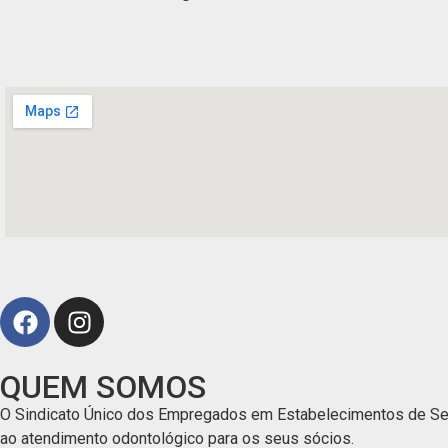
QUEM SOMOS
O Sindicato Único dos Empregados em Estabelecimentos de Serv
ao atendimento odontológico para os seus sócios.