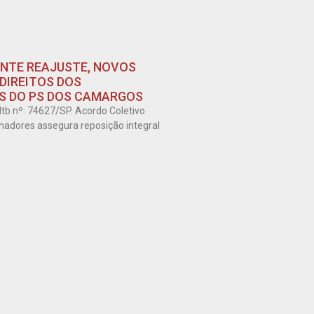
NTE REAJUSTE, NOVOS
 DIREITOS DOS
 DO PS DOS CAMARGOS
tb nº: 74627/SP. Acordo Coletivo
hadores assegura reposição integral