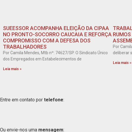
SUEESSOR ACOMPANHA ELEIÇÃO DA CIPAA
TRABAL
NO PRONTO-SOCORRO CAUCAIA E REFORÇA
RUMOS 
COMPROMISSO COM A DEFESA DOS
ASSEMB
TRABALHADORES
Por Camil
Por Camila Mendes, Mtb nº: 74627/SP. O Sindicato Único
deliberar
dos Empregados em Estabelecimentos de
Leia mais »
Leia mais »
Entre em contato por
telefone
:
Ou envie-nos uma
mensagem
: