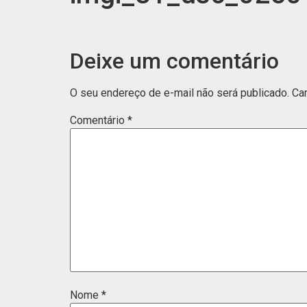
Deixe um comentário
O seu endereço de e-mail não será publicado.
Ca
Comentário
*
Nome
*