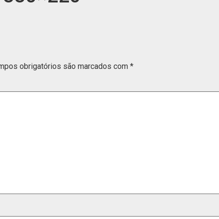
mpos obrigatórios são marcados com
*