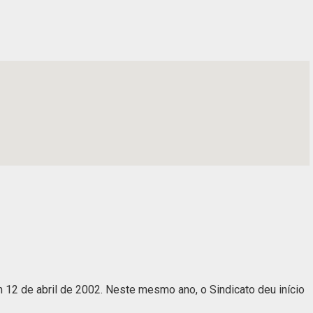
2 de abril de 2002. Neste mesmo ano, o Sindicato deu início