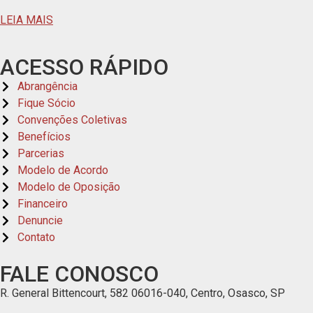
LEIA MAIS
ACESSO RÁPIDO
Abrangência
Fique Sócio
Convenções Coletivas
Benefícios
Parcerias
Modelo de Acordo
Modelo de Oposição
Financeiro
Denuncie
Contato
FALE CONOSCO
R. General Bittencourt, 582 06016-040, Centro, Osasco, SP