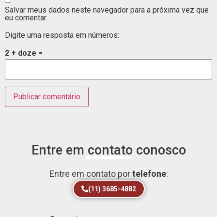
Salvar meus dados neste navegador para a próxima vez que
eu comentar.
Digite uma resposta em números:
2 + doze =
Entre em contato conosco
Entre em contato por
telefone
:
(11) 3685-4882