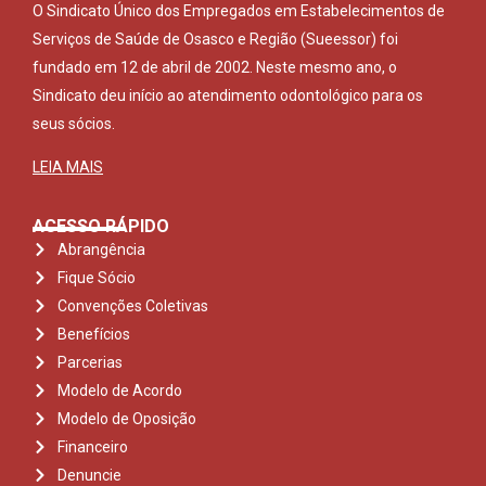
O Sindicato Único dos Empregados em Estabelecimentos de
Serviços de Saúde de Osasco e Região (Sueessor) foi
fundado em 12 de abril de 2002. Neste mesmo ano, o
Sindicato deu início ao atendimento odontológico para os
seus sócios.
LEIA MAIS
ACESSO RÁPIDO
Abrangência
Fique Sócio
Convenções Coletivas
Benefícios
Parcerias
Modelo de Acordo
Modelo de Oposição
Financeiro
Denuncie