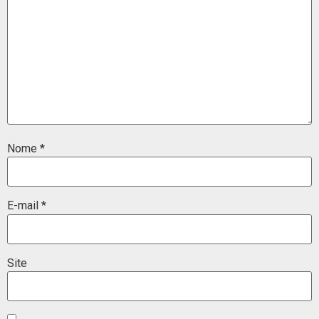
Nome
*
E-mail
*
Site