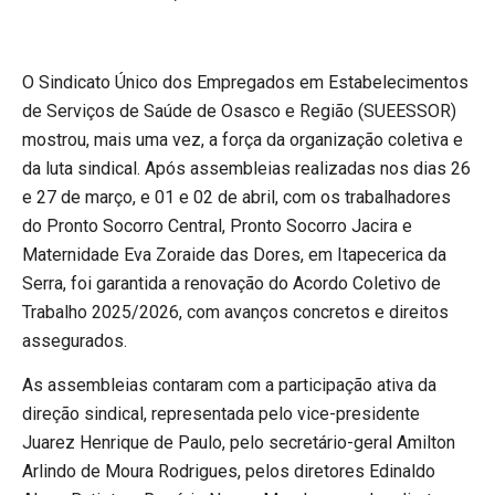
O Sindicato Único dos Empregados em Estabelecimentos
de Serviços de Saúde de Osasco e Região (SUEESSOR)
mostrou, mais uma vez, a força da organização coletiva e
da luta sindical. Após assembleias realizadas nos dias 26
e 27 de março, e 01 e 02 de abril, com os trabalhadores
do Pronto Socorro Central, Pronto Socorro Jacira e
Maternidade Eva Zoraide das Dores, em Itapecerica da
Serra, foi garantida a renovação do Acordo Coletivo de
Trabalho 2025/2026, com avanços concretos e direitos
assegurados.
As assembleias contaram com a participação ativa da
direção sindical, representada pelo vice-presidente
Juarez Henrique de Paulo, pelo secretário-geral Amilton
Arlindo de Moura Rodrigues, pelos diretores Edinaldo