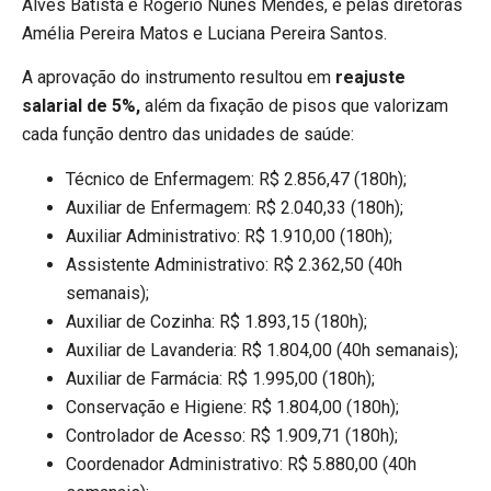
Alves Batista e Rogério Nunes Mendes, e pelas diretoras
Amélia Pereira Matos e Luciana Pereira Santos.
A aprovação do instrumento resultou em
reajuste
salarial de 5%,
além da fixação de pisos que valorizam
cada função dentro das unidades de saúde:
Técnico de Enfermagem: R$ 2.856,47 (180h);
Auxiliar de Enfermagem: R$ 2.040,33 (180h);
Auxiliar Administrativo: R$ 1.910,00 (180h);
Assistente Administrativo: R$ 2.362,50 (40h
semanais);
Auxiliar de Cozinha: R$ 1.893,15 (180h);
Auxiliar de Lavanderia: R$ 1.804,00 (40h semanais);
Auxiliar de Farmácia: R$ 1.995,00 (180h);
Conservação e Higiene: R$ 1.804,00 (180h);
Controlador de Acesso: R$ 1.909,71 (180h);
Coordenador Administrativo: R$ 5.880,00 (40h