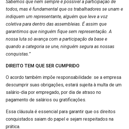
Sabemos que nem sempre é possível a participação de
todos, mas é fundamental que os trabalhadores se unam e
indiquem um representante, alguém que leve a voz
coletiva para dentro das assembleias. É assim que
garantimos que ninguém fique sem representação. A
nossa luta só avança com a participação da base e
quando a categoria se une, ninguém segura as nossas
conquistas.
”
DIREITO TEM QUE SER CUMPRIDO
O acordo também impõe responsabilidade: se a empresa
descumprir suas obrigações, estará sujeita à multa de um
salário-dia por empregado, por dia de atraso no
pagamento de salários ou gratificações.
Essa cláusula é essencial para garantir que os direitos
conquistados saiam do papel e sejam respeitados na
prática.