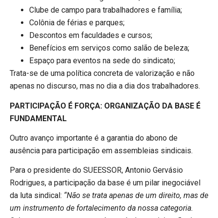
Clube de campo para trabalhadores e família;
Colônia de férias e parques;
Descontos em faculdades e cursos;
Benefícios em serviços como salão de beleza;
Espaço para eventos na sede do sindicato;
Trata-se de uma política concreta de valorização e não
apenas no discurso, mas no dia a dia dos trabalhadores.
PARTICIPAÇÃO É FORÇA: ORGANIZAÇÃO DA BASE É
FUNDAMENTAL
Outro avanço importante é a garantia do abono de
ausência para participação em assembleias sindicais.
Para o presidente do SUEESSOR, Antonio Gervásio
Rodrigues, a participação da base é um pilar inegociável
da luta sindical:
“Não se trata apenas de um direito, mas de
um instrumento de fortalecimento da nossa categoria.