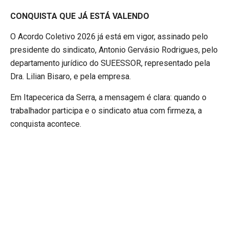
CONQUISTA QUE JÁ ESTÁ VALENDO
O Acordo Coletivo 2026 já está em vigor, assinado pelo
presidente do sindicato, Antonio Gervásio Rodrigues, pelo
departamento jurídico do SUEESSOR, representado pela
Dra. Lilian Bisaro, e pela empresa.
Em Itapecerica da Serra, a mensagem é clara: quando o
trabalhador participa e o sindicato atua com firmeza, a
conquista acontece.