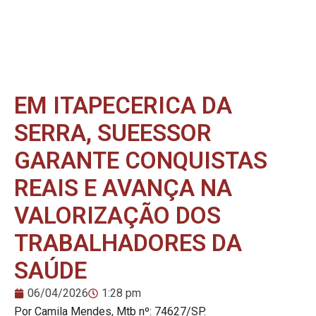
EM ITAPECERICA DA
SERRA, SUEESSOR
GARANTE CONQUISTAS
REAIS E AVANÇA NA
VALORIZAÇÃO DOS
TRABALHADORES DA
SAÚDE
06/04/2026
1:28 pm
Por Camila Mendes, Mtb nº: 74627/SP.