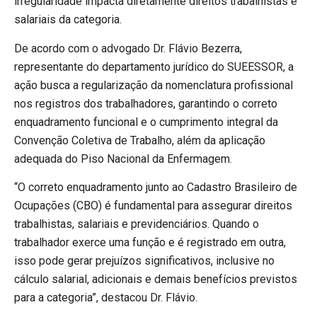
irregularidade impacta diretamente direitos trabalhistas e
salariais da categoria.
De acordo com o advogado Dr. Flávio Bezerra,
representante do departamento jurídico do SUEESSOR, a
ação busca a regularização da nomenclatura profissional
nos registros dos trabalhadores, garantindo o correto
enquadramento funcional e o cumprimento integral da
Convenção Coletiva de Trabalho, além da aplicação
adequada do Piso Nacional da Enfermagem.
“O correto enquadramento junto ao Cadastro Brasileiro de
Ocupações (CBO) é fundamental para assegurar direitos
trabalhistas, salariais e previdenciários. Quando o
trabalhador exerce uma função e é registrado em outra,
isso pode gerar prejuízos significativos, inclusive no
cálculo salarial, adicionais e demais benefícios previstos
para a categoria”, destacou Dr. Flávio.