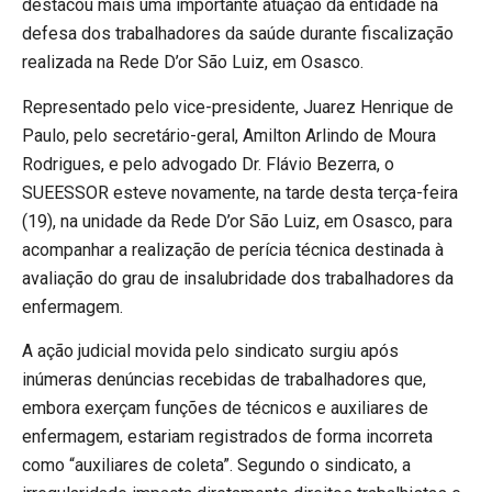
destacou mais uma importante atuação da entidade na
defesa dos trabalhadores da saúde durante fiscalização
realizada na Rede D’or São Luiz, em Osasco.
Representado pelo vice-presidente, Juarez Henrique de
Paulo, pelo secretário-geral, Amilton Arlindo de Moura
Rodrigues, e pelo advogado Dr. Flávio Bezerra, o
SUEESSOR esteve novamente, na tarde desta terça-feira
(19), na unidade da Rede D’or São Luiz, em Osasco, para
acompanhar a realização de perícia técnica destinada à
avaliação do grau de insalubridade dos trabalhadores da
enfermagem.
A ação judicial movida pelo sindicato surgiu após
inúmeras denúncias recebidas de trabalhadores que,
embora exerçam funções de técnicos e auxiliares de
enfermagem, estariam registrados de forma incorreta
como “auxiliares de coleta”. Segundo o sindicato, a