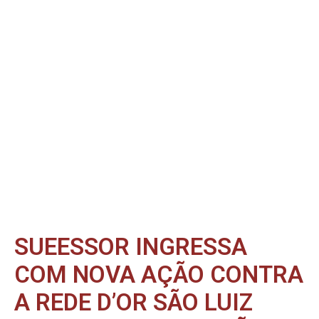
SUEESSOR INGRESSA
COM NOVA AÇÃO CONTRA
A REDE D’OR SÃO LUIZ