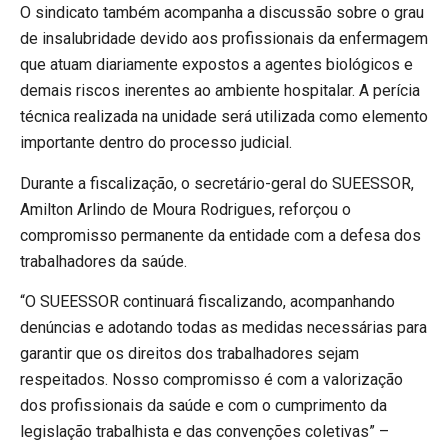
O sindicato também acompanha a discussão sobre o grau
de insalubridade devido aos profissionais da enfermagem
que atuam diariamente expostos a agentes biológicos e
demais riscos inerentes ao ambiente hospitalar. A perícia
técnica realizada na unidade será utilizada como elemento
importante dentro do processo judicial.
Durante a fiscalização, o secretário-geral do SUEESSOR,
Amilton Arlindo de Moura Rodrigues, reforçou o
compromisso permanente da entidade com a defesa dos
trabalhadores da saúde.
“O SUEESSOR continuará fiscalizando, acompanhando
denúncias e adotando todas as medidas necessárias para
garantir que os direitos dos trabalhadores sejam
respeitados. Nosso compromisso é com a valorização
dos profissionais da saúde e com o cumprimento da
legislação trabalhista e das convenções coletivas” –