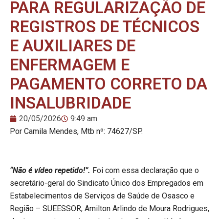
PARA REGULARIZAÇÃO DE
REGISTROS DE TÉCNICOS
E AUXILIARES DE
ENFERMAGEM E
PAGAMENTO CORRETO DA
INSALUBRIDADE
20/05/2026
9:49 am
Por Camila Mendes, Mtb nº: 74627/SP.
“Não é vídeo repetido!”.
Foi com essa declaração que o
secretário-geral do Sindicato Único dos Empregados em
Estabelecimentos de Serviços de Saúde de Osasco e
Região – SUEESSOR, Amilton Arlindo de Moura Rodrigues,