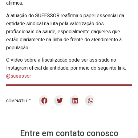
afirmou.
A atuação do SUEESSOR reafirma o papel essencial da
entidade sindical na luta pela valorização dos
profissionais da saúde, especialmente daqueles que
estão diariamente na linha de frente do atendimento à
população.
O vídeo sobre a fiscalização pode ser assistido no
Instagram oficial da entidade, por meio do seguinte link:
@sueessor
COMPARTILHE
Entre em contato conosco