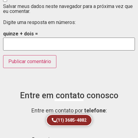
Salvar meus dados neste navegador para a próxima vez que
eu comentar.
Digite uma resposta em números:
quinze + dois =
Entre em contato conosco
Entre em contato por
telefone
:
(11) 3685-4882