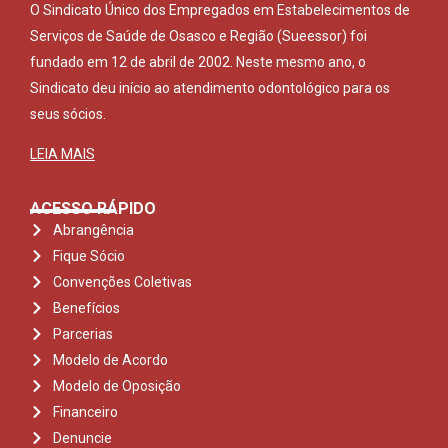
O Sindicato Único dos Empregados em Estabelecimentos de
Serviços de Saúde de Osasco e Região (Sueessor) foi
fundado em 12 de abril de 2002. Neste mesmo ano, o
Sindicato deu início ao atendimento odontológico para os
seus sócios.
LEIA MAIS
ACESSO RÁPIDO
Abrangência
Fique Sócio
Convenções Coletivas
Benefícios
Parcerias
Modelo de Acordo
Modelo de Oposição
Financeiro
Denuncie