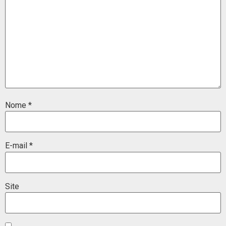
Nome
*
E-mail
*
Site