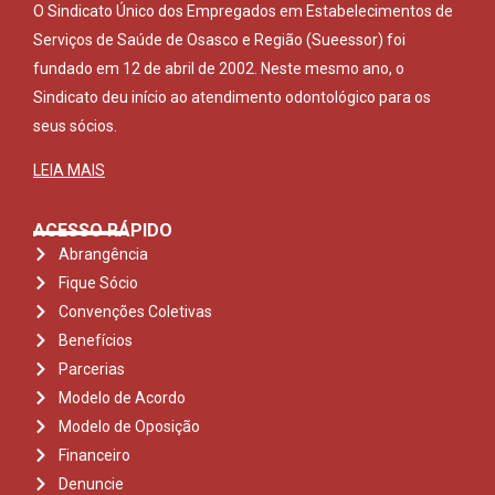
O Sindicato Único dos Empregados em Estabelecimentos de
Serviços de Saúde de Osasco e Região (Sueessor) foi
fundado em 12 de abril de 2002. Neste mesmo ano, o
Sindicato deu início ao atendimento odontológico para os
seus sócios.
LEIA MAIS
ACESSO RÁPIDO
Abrangência
Fique Sócio
Convenções Coletivas
Benefícios
Parcerias
Modelo de Acordo
Modelo de Oposição
Financeiro
Denuncie