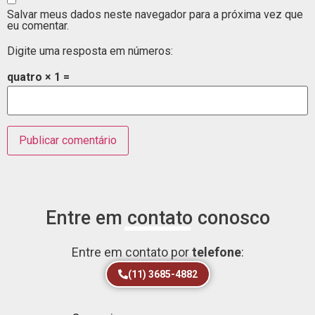
Salvar meus dados neste navegador para a próxima vez que
eu comentar.
Digite uma resposta em números:
quatro × 1 =
Entre em contato conosco
Entre em contato por
telefone
:
(11) 3685-4882