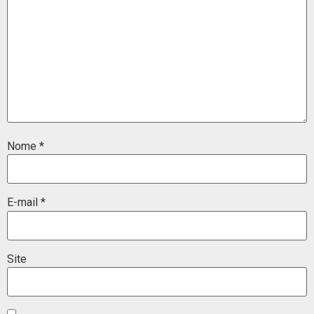
Nome
*
E-mail
*
Site